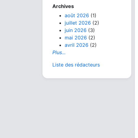
Archives
août 2026
(1)
juillet 2026
(2)
juin 2026
(3)
mai 2026
(2)
avril 2026
(2)
Plus...
Liste des rédacteurs