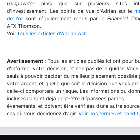
Gunpowder
ainsi que sur plusieurs sites inte
d'investissement. Les points de vue d'Adrian sur le
m
de l'or
sont régulièrement repris par le
Financial Tim
AFX Thomson.
Voir
tous les articles d'Adrian Ash
.
Avertissement :
Tous les articles publiés ici ont pour b
d'informer votre décision, et non pas de la guider. Vous
seuls à pouvoir décider du meilleur placement possible
votre argent, et quelle que soit la décision que vous pre
celle-ci comportera un risque. Les informations ou don
incluses ici sont déjà peut-être dépassées par les
événements, et doivent être vérifiées d’une autre source
cas où vous décideriez d’agir.
Voir nos termes et condit