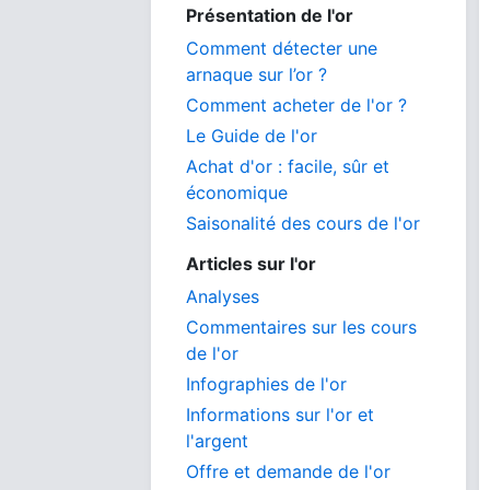
Présentation de l'or
Comment détecter une
arnaque sur l’or ?
Comment acheter de l'or ?
Le Guide de l'or
Achat d'or : facile, sûr et
économique
Saisonalité des cours de l'or
Articles sur l'or
Analyses
Commentaires sur les cours
de l'or
Infographies de l'or
Informations sur l'or et
l'argent
Offre et demande de l'or