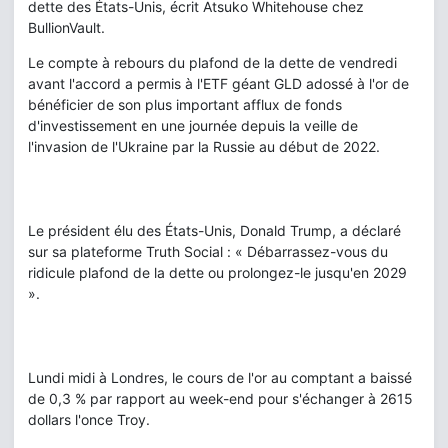
dette des États-Unis, écrit Atsuko Whitehouse chez
BullionVault.
Le compte à rebours du plafond de la dette de vendredi
avant l'accord a permis à l'ETF géant GLD adossé à l'or de
bénéficier de son plus important afflux de fonds
d'investissement en une journée depuis la veille de
l'invasion de l'Ukraine par la Russie au début de 2022.
Le président élu des États-Unis, Donald Trump, a déclaré
sur sa plateforme Truth Social : « Débarrassez-vous du
ridicule plafond de la dette ou prolongez-le jusqu'en 2029
».
Lundi midi à Londres, le cours de l'or au comptant a baissé
de 0,3 % par rapport au week-end pour s'échanger à 2615
dollars l'once Troy.