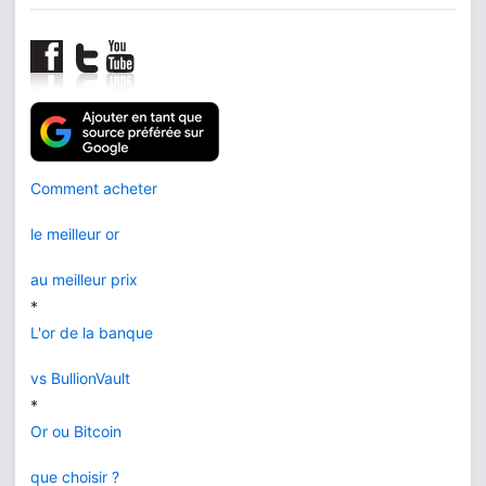
Comment acheter
le meilleur or
au meilleur prix
*
L'or de la banque
vs BullionVault
*
Or ou Bitcoin
que choisir ?