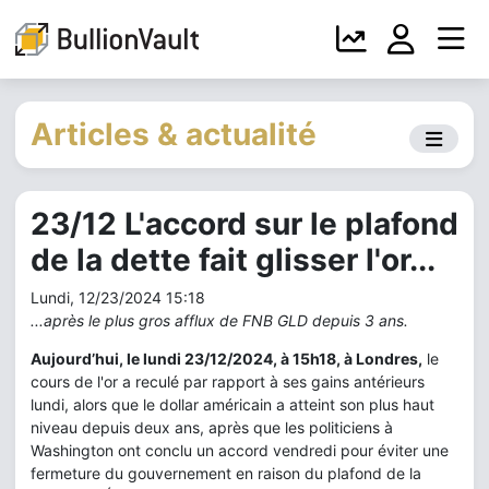
Articles & actualité
23/12 L'accord sur le plafond
de la dette fait glisser l'or...
Lundi, 12/23/2024 15:18
...après le plus gros afflux de FNB GLD depuis 3 ans.
Aujourd’hui, le lundi 23/12/2024, à 15h18, à Londres,
le
cours de l'or a reculé par rapport à ses gains antérieurs
lundi, alors que le dollar américain a atteint son plus haut
niveau depuis deux ans, après que les politiciens à
Washington ont conclu un accord vendredi pour éviter une
fermeture du gouvernement en raison du plafond de la