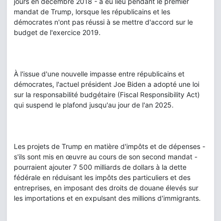
jours en décembre 2018 - a eu lieu pendant le premier
mandat de Trump, lorsque les républicains et les
démocrates n'ont pas réussi à se mettre d'accord sur le
budget de l'exercice 2019.
À l'issue d'une nouvelle impasse entre républicains et
démocrates, l'actuel président Joe Biden a adopté une loi
sur la responsabilité budgétaire (Fiscal Responsibility Act)
qui suspend le plafond jusqu'au jour de l'an 2025.
Les projets de Trump en matière d'impôts et de dépenses -
s'ils sont mis en œuvre au cours de son second mandat -
pourraient ajouter 7 500 milliards de dollars à la dette
fédérale en réduisant les impôts des particuliers et des
entreprises, en imposant des droits de douane élevés sur
les importations et en expulsant des millions d'immigrants.