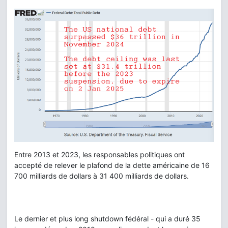
Entre 2013 et 2023, les responsables politiques ont
accepté de relever le plafond de la dette américaine de 16
700 milliards de dollars à 31 400 milliards de dollars.
Le dernier et plus long shutdown fédéral - qui a duré 35