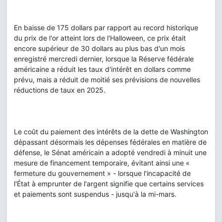
En baisse de 175 dollars par rapport au record historique
du prix de l'or atteint lors de l'Halloween, ce prix était
encore supérieur de 30 dollars au plus bas d'un mois
enregistré mercredi dernier, lorsque la Réserve fédérale
américaine a réduit les taux d'intérêt en dollars comme
prévu, mais a réduit de moitié ses prévisions de nouvelles
réductions de taux en 2025.
Le coût du paiement des intérêts de la dette de Washington
dépassant désormais les dépenses fédérales en matière de
défense, le Sénat américain a adopté vendredi à minuit une
mesure de financement temporaire, évitant ainsi une «
fermeture du gouvernement » - lorsque l'incapacité de
l'État à emprunter de l'argent signifie que certains services
et paiements sont suspendus - jusqu'à la mi-mars.