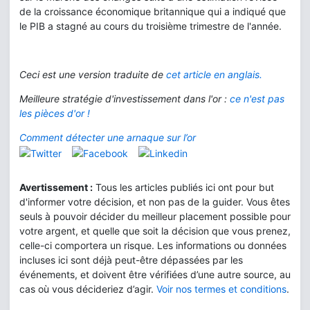
de la croissance économique britannique qui a indiqué que
le PIB a stagné au cours du troisième trimestre de l'année.
Ceci est une version traduite de
cet article en anglais
.
Meilleure stratégie d'investissement dans l'or :
ce n'est pas
les pièces d'or !
Comment détecter une arnaque sur l’or
Avertissement :
Tous les articles publiés ici ont pour but
d'informer votre décision, et non pas de la guider. Vous êtes
seuls à pouvoir décider du meilleur placement possible pour
votre argent, et quelle que soit la décision que vous prenez,
celle-ci comportera un risque. Les informations ou données
incluses ici sont déjà peut-être dépassées par les
événements, et doivent être vérifiées d’une autre source, au
cas où vous décideriez d’agir.
Voir nos termes et conditions
.