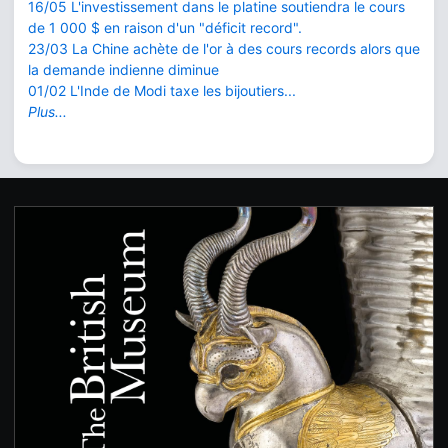
16/05 L'investissement dans le platine soutiendra le cours
de 1 000 $ en raison d'un "déficit record".
23/03 La Chine achète de l'or à des cours records alors que
la demande indienne diminue
01/02 L'Inde de Modi taxe les bijoutiers...
Plus...