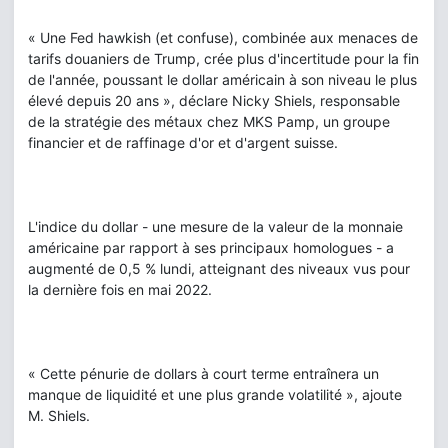
« Une Fed hawkish (et confuse), combinée aux menaces de
tarifs douaniers de Trump, crée plus d'incertitude pour la fin
de l'année, poussant le dollar américain à son niveau le plus
élevé depuis 20 ans », déclare Nicky Shiels, responsable
de la stratégie des métaux chez MKS Pamp, un groupe
financier et de raffinage d'or et d'argent suisse.
L'indice du dollar - une mesure de la valeur de la monnaie
américaine par rapport à ses principaux homologues - a
augmenté de 0,5 % lundi, atteignant des niveaux vus pour
la dernière fois en mai 2022.
« Cette pénurie de dollars à court terme entraînera un
manque de liquidité et une plus grande volatilité », ajoute
M. Shiels.