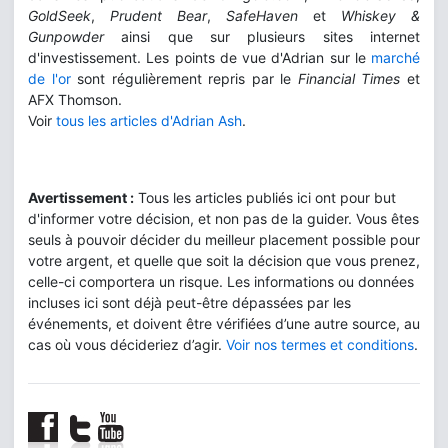
GoldSeek
,
Prudent Bear
,
SafeHaven
et
Whiskey &
Gunpowder
ainsi que sur plusieurs sites internet
d'investissement. Les points de vue d'Adrian sur le
marché
de l'or
sont régulièrement repris par le
Financial Times
et
AFX Thomson.
Voir
tous les articles d'Adrian Ash
.
Avertissement :
Tous les articles publiés ici ont pour but
d'informer votre décision, et non pas de la guider. Vous êtes
seuls à pouvoir décider du meilleur placement possible pour
votre argent, et quelle que soit la décision que vous prenez,
celle-ci comportera un risque. Les informations ou données
incluses ici sont déjà peut-être dépassées par les
événements, et doivent être vérifiées d’une autre source, au
cas où vous décideriez d’agir.
Voir nos termes et conditions
.