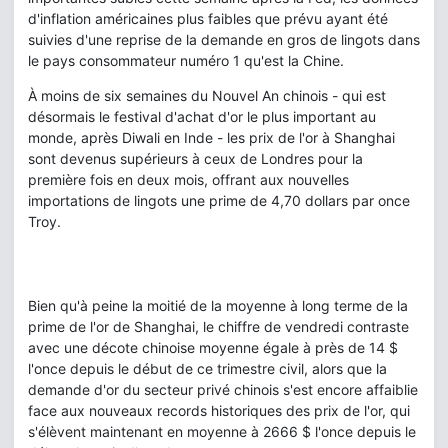
d'inflation américaines plus faibles que prévu ayant été
suivies d'une reprise de la demande en gros de lingots dans
le pays consommateur numéro 1 qu'est la Chine.
À moins de six semaines du Nouvel An chinois - qui est
désormais le festival d'achat d'or le plus important au
monde, après Diwali en Inde - les prix de l'or à Shanghai
sont devenus supérieurs à ceux de Londres pour la
première fois en deux mois, offrant aux nouvelles
importations de lingots une prime de 4,70 dollars par once
Troy.
Bien qu'à peine la moitié de la moyenne à long terme de la
prime de l'or de Shanghai, le chiffre de vendredi contraste
avec une décote chinoise moyenne égale à près de 14 $
l'once depuis le début de ce trimestre civil, alors que la
demande d'or du secteur privé chinois s'est encore affaiblie
face aux nouveaux records historiques des prix de l'or, qui
s'élèvent maintenant en moyenne à 2666 $ l'once depuis le