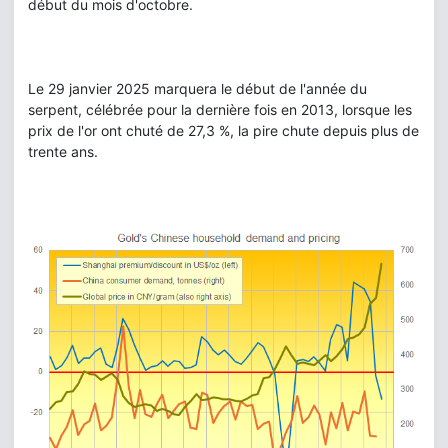
début du mois d'octobre.
Le 29 janvier 2025 marquera le début de l'année du
serpent, célébrée pour la dernière fois en 2013, lorsque les
prix de l'or ont chuté de 27,3 %, la pire chute depuis plus de
trente ans.