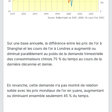
Sur une base annuelle, la différence entre les prix de l'or à
Shanghai et les cours de l'or à Londres a augmenté ou
diminué parallèlement au poids de la demande trimestrielle
des consommateurs chinois 75 % du temps au cours de la
dernière décennie et demie.
En revanche, cette demande n'a pas montré de relation
solide avec les prix mondiaux de l'or en yuans, augmentant
ou diminuant ensemble seulement 45 % du temps.