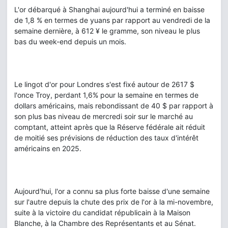
L'or débarqué à Shanghai aujourd'hui a terminé en baisse
de 1,8 % en termes de yuans par rapport au vendredi de la
semaine dernière, à 612 ¥ le gramme, son niveau le plus
bas du week-end depuis un mois.
Le lingot d'or pour Londres s'est fixé autour de 2617 $
l'once Troy, perdant 1,6% pour la semaine en termes de
dollars américains, mais rebondissant de 40 $ par rapport à
son plus bas niveau de mercredi soir sur le marché au
comptant, atteint après que la Réserve fédérale ait réduit
de moitié ses prévisions de réduction des taux d'intérêt
américains en 2025.
Aujourd'hui, l'or a connu sa plus forte baisse d'une semaine
sur l'autre depuis la chute des prix de l'or à la mi-novembre,
suite à la victoire du candidat républicain à la Maison
Blanche, à la Chambre des Représentants et au Sénat.