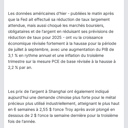
Les données américaines d'hier - publiées le matin après
que la Fed ait effectué sa réduction de taux largement
attendue, mais aussi choqué les marchés boursiers,
obligataires et de l'argent en réduisant ses prévisions de
réduction de taux pour 2025 - ont vu la croissance
économique révisée fortement à la hausse pour la période
de juillet à septembre, avec une augmentation du PIB de
3,1 % en rythme annuel et une inflation du troisième
trimestre sur la mesure PCE de base révisée à la hausse à
2,2 % par an.
Les prix de l'argent à Shanghai ont également indiqué
aujourd'hui une demande chinoise plus forte pour le métal
précieux plus utilisé industriellement, atteignant le plus haut
en 6 semaines à 2,55 $ l'once Troy après avoir plongé en
dessous de 2 $ l'once la semaine dernière pour la troisième
fois de l'année.