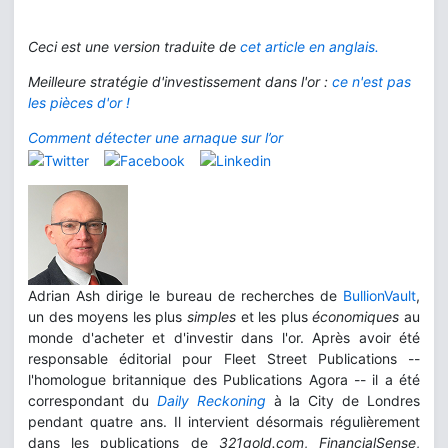
Ceci est une version traduite de
cet article en anglais
.
Meilleure stratégie d'investissement dans l'or :
ce n'est pas
les pièces d'or !
Comment détecter une arnaque sur l’or
Adrian Ash dirige le bureau de recherches de
BullionVault
,
un des moyens les plus
simples
et les plus
économiques
au
monde d'acheter et d'investir dans l'or. Après avoir été
responsable éditorial pour Fleet Street Publications --
l'homologue britannique des Publications Agora -- il a été
correspondant du
Daily Reckoning
à la City de Londres
pendant quatre ans. Il intervient désormais régulièrement
dans les publications de
321gold.com
,
FinancialSense
,