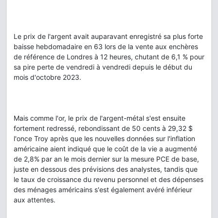
Le prix de l'argent avait auparavant enregistré sa plus forte
baisse hebdomadaire en 63 lors de la vente aux enchères
de référence de Londres à 12 heures, chutant de 6,1 % pour
sa pire perte de vendredi à vendredi depuis le début du
mois d'octobre 2023.
Mais comme l'or, le prix de l'argent-métal s'est ensuite
fortement redressé, rebondissant de 50 cents à 29,32 $
l'once Troy après que les nouvelles données sur l'inflation
américaine aient indiqué que le coût de la vie a augmenté
de 2,8% par an le mois dernier sur la mesure PCE de base,
juste en dessous des prévisions des analystes, tandis que
le taux de croissance du revenu personnel et des dépenses
des ménages américains s'est également avéré inférieur
aux attentes.