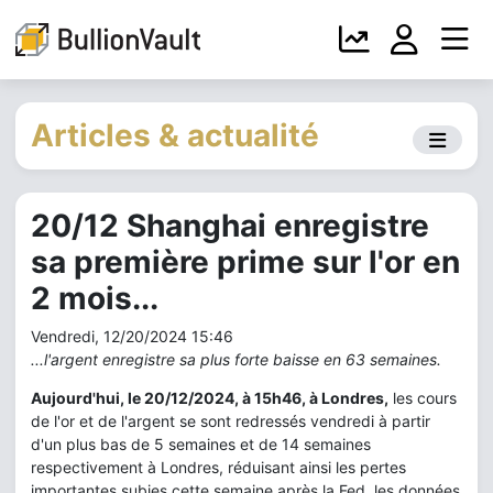
Articles & actualité
20/12 Shanghai enregistre
sa première prime sur l'or en
2 mois...
Vendredi, 12/20/2024 15:46
...l'argent enregistre sa plus forte baisse en 63 semaines.
Aujourd'hui, le 20/12/2024, à 15h46, à Londres,
les cours
de l'or et de l'argent se sont redressés vendredi à partir
d'un plus bas de 5 semaines et de 14 semaines
respectivement à Londres, réduisant ainsi les pertes
importantes subies cette semaine après la Fed, les données