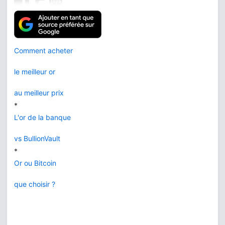
Comment acheter
le meilleur or
au meilleur prix
*
L'or de la banque
vs BullionVault
*
Or ou Bitcoin
que choisir ?