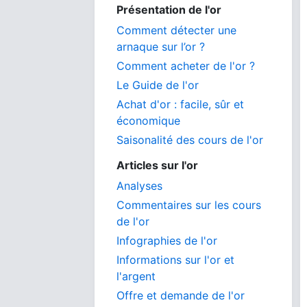
Présentation de l'or
Comment détecter une
arnaque sur l’or ?
Comment acheter de l'or ?
Le Guide de l'or
Achat d'or : facile, sûr et
économique
Saisonalité des cours de l'or
Articles sur l'or
Analyses
Commentaires sur les cours
de l'or
Infographies de l'or
Informations sur l'or et
l'argent
Offre et demande de l'or