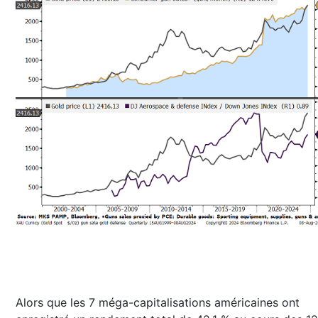
Alors que les 7 méga-capitalisations américaines ont