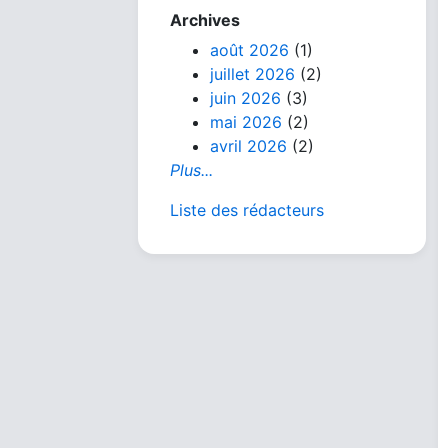
Archives
août 2026
(1)
juillet 2026
(2)
juin 2026
(3)
mai 2026
(2)
avril 2026
(2)
Plus...
Liste des rédacteurs