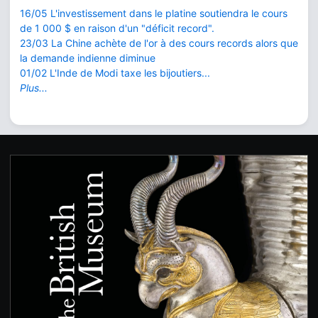
16/05 L'investissement dans le platine soutiendra le cours
de 1 000 $ en raison d'un "déficit record".
23/03 La Chine achète de l'or à des cours records alors que
la demande indienne diminue
01/02 L'Inde de Modi taxe les bijoutiers...
Plus...