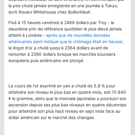
la pire chute jamais enregistrée en une journée à Tokyo,
écrit Atsuko Whitehouse chez BullionVault.
Fixé à 15 heures vendredi à 2469 dollars par Troy - le
deuxième prix de référence quotidien le plus élevé jamais
atteint à Londres -
après que de nouvelles données
américaines aient indiqué que le chômage était en hausse,
le lingot d'or a chuté jusqu'à 2364 dollars avant de
remonter à 2390 dollars lorsque les marchés boursiers
européens puis américains ont plongé.
Le cours de l'or exprimé en yen a chuté de 5,9 % pour
atteindre son niveau le plus bas en quatre mois, soit 10 840
¥ le gramme, alors que la monnaie japonaise a poursuivi son
ascension depuis ses plus bas niveaux en quatre décennies
pour atteindre son plus haut niveau en sept mois face au
dollar américain sur le marché des changes.