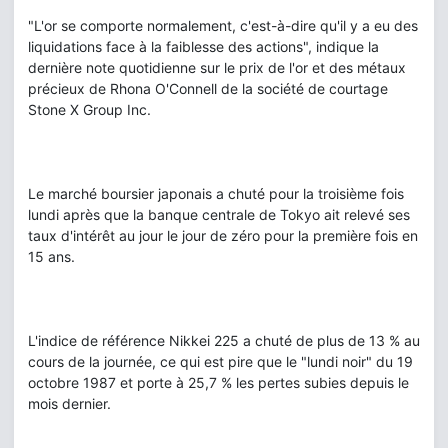
"L'or se comporte normalement, c'est-à-dire qu'il y a eu des
liquidations face à la faiblesse des actions", indique la
dernière note quotidienne sur le prix de l'or et des métaux
précieux de Rhona O'Connell de la société de courtage
Stone X Group Inc.
Le marché boursier japonais a chuté pour la troisième fois
lundi après que la banque centrale de Tokyo ait relevé ses
taux d'intérêt au jour le jour de zéro pour la première fois en
15 ans.
L'indice de référence Nikkei 225 a chuté de plus de 13 % au
cours de la journée, ce qui est pire que le "lundi noir" du 19
octobre 1987 et porte à 25,7 % les pertes subies depuis le
mois dernier.