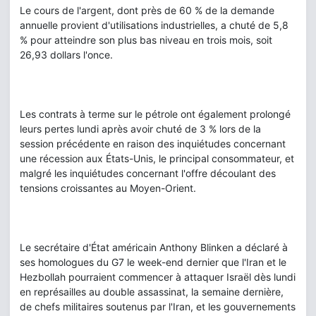
Le cours de l'argent, dont près de 60 % de la demande
annuelle provient d'utilisations industrielles, a chuté de 5,8
% pour atteindre son plus bas niveau en trois mois, soit
26,93 dollars l'once.
Les contrats à terme sur le pétrole ont également prolongé
leurs pertes lundi après avoir chuté de 3 % lors de la
session précédente en raison des inquiétudes concernant
une récession aux États-Unis, le principal consommateur, et
malgré les inquiétudes concernant l'offre découlant des
tensions croissantes au Moyen-Orient.
Le secrétaire d'État américain Anthony Blinken a déclaré à
ses homologues du G7 le week-end dernier que l'Iran et le
Hezbollah pourraient commencer à attaquer Israël dès lundi
en représailles au double assassinat, la semaine dernière,
de chefs militaires soutenus par l'Iran, et les gouvernements