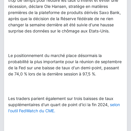
trop de temps pour réduire les taux d'intérêt et éviter une
récession, déclare Ole Hansen, stratège en matières
premières de la plateforme de produits dérivés Saxo Bank,
après que la décision de la Réserve fédérale de ne rien
changer la semaine dernière ait été suivie d'une hausse
surprise des données sur le chômage aux Etats-Unis.
Le positionnement du marché place désormais la
probabilité la plus importante pour la réunion de septembre
de la Fed sur une baisse de taux d'un demi-point, passant
de 74,0 % lors de la dernière session à 97,5 %.
Les traders parient également sur trois baisses de taux
supplémentaires d'un quart de point d'ici la fin 2024,
selon
l'outil FedWatch du CME.