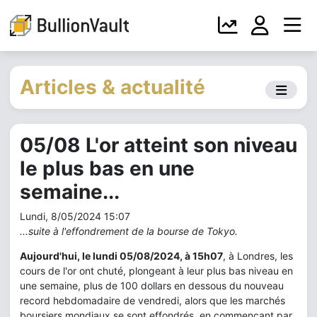
Articles & actualité
05/08 L'or atteint son niveau
le plus bas en une
semaine...
Lundi, 8/05/2024 15:07
...suite à l'effondrement de la bourse de Tokyo.
Aujourd'hui, le lundi 05/08/2024, à 15h07
, à Londres, les
cours de l'or ont chuté, plongeant à leur plus bas niveau en
une semaine, plus de 100 dollars en dessous du nouveau
record hebdomadaire de vendredi, alors que les marchés
boursiers mondiaux se sont effondrés, en commençant par