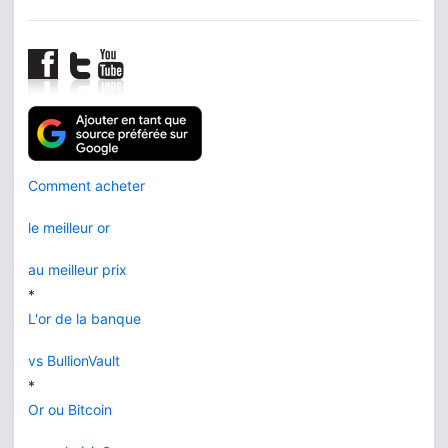
Comment acheter
le meilleur or
au meilleur prix
*
L'or de la banque
vs BullionVault
*
Or ou Bitcoin