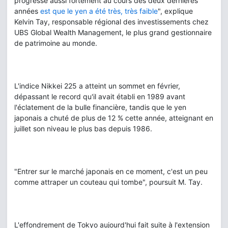
progressé aussi fortement au cours des deux dernières
années
est que le yen a été très, très faible
", explique
Kelvin Tay, responsable régional des investissements chez
UBS Global Wealth Management, le plus grand gestionnaire
de patrimoine au monde.
L'indice Nikkei 225 a atteint un sommet en février,
dépassant le record qu'il avait établi en 1989 avant
l'éclatement de la bulle financière, tandis que le yen
japonais a chuté de plus de 12 % cette année, atteignant en
juillet son niveau le plus bas depuis 1986.
"Entrer sur le marché japonais en ce moment, c'est un peu
comme attraper un couteau qui tombe", poursuit M. Tay.
L'effondrement de Tokyo aujourd'hui fait suite à l'extension