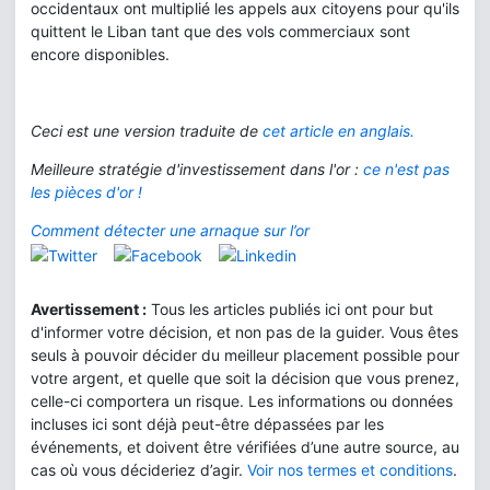
occidentaux ont multiplié les appels aux citoyens pour qu'ils
quittent le Liban tant que des vols commerciaux sont
encore disponibles.
Ceci est une version traduite de
cet article en anglais.
Meilleure stratégie d'investissement dans l'or :
ce n'est pas
les pièces d'or !
Comment détecter une arnaque sur l’or
Avertissement :
Tous les articles publiés ici ont pour but
d'informer votre décision, et non pas de la guider. Vous êtes
seuls à pouvoir décider du meilleur placement possible pour
votre argent, et quelle que soit la décision que vous prenez,
celle-ci comportera un risque. Les informations ou données
incluses ici sont déjà peut-être dépassées par les
événements, et doivent être vérifiées d’une autre source, au
cas où vous décideriez d’agir.
Voir nos termes et conditions
.