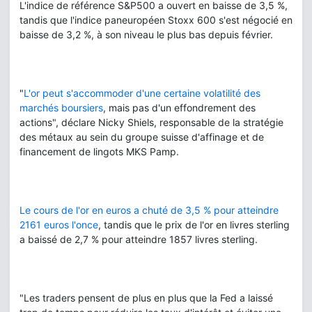
L'indice de référence S&P500 a ouvert en baisse de 3,5 %,
tandis que l'indice paneuropéen Stoxx 600 s'est négocié en
baisse de 3,2 %, à son niveau le plus bas depuis février.
"
L'or peut s'accommoder d'une certaine volatilité des
marchés boursiers
, mais pas d'un effondrement des
actions", déclare Nicky Shiels, responsable de la stratégie
des métaux au sein du groupe suisse d'affinage et de
financement de lingots MKS Pamp.
Le cours de l'or en euros a chuté de 3,5 % pour atteindre
2161 euros l'once
, tandis que le prix de l'or en livres sterling
a baissé de 2,7 % pour atteindre 1857 livres sterling.
"Les traders pensent de plus en plus que la Fed a laissé