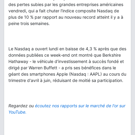
des pertes subies par les grandes entreprises américaines
vendredi, qui a fait chuter l'indice composite Nasdaq de
plus de 10 % par rapport au nouveau record atteint il y a à
peine trois semaines.
Le Nasdaq a ouvert lundi en baisse de 4,3 % après que des
données publiées ce week-end ont montré que Berkshire
Hathaway - le véhicule d'investissement à succès fondé et
dirigé par Warren Buffett - a pris ses bénéfices dans le
géant des smartphones Apple (Nasdaq : AAPL) au cours du
trimestre d'avril à juin, réduisant de moitié sa participation.
Regardez ou
écoutez nos rapports sur le marché de l'or sur
YouTube.