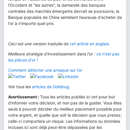
l'Occident et "les autres", la demande des banques
centrales des marchés émergents devrait se poursuivre, la
Banque populaire de Chine semblant heureuse d'acheter de
l'or à n'importe quel prix.
Ceci est une version traduite de
cet article en anglais.
Meilleure stratégie d'investissement dans l'or :
ce n'est pas
les pièces d'or !
Comment détecter une arnaque sur l’or
Voir tous les
articles de Goldbug
.
Avertissement :
Tous les articles publiés ici ont pour but
d'informer votre décision, et non pas de la guider. Vous êtes
seuls à pouvoir décider du meilleur placement possible pour
votre argent, et quelle que soit la décision que vous prenez,
celle-ci comportera un risque. Les informations ou données
incluses ici sont déjà peut-être dépassées par les