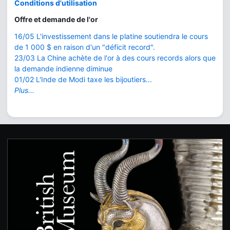
Conditions d'utilisation
Offre et demande de l'or
16/05 L'investissement dans le platine soutiendra le cours
de 1 000 $ en raison d'un "déficit record".
23/03 La Chine achète de l'or à des cours records alors que
la demande indienne diminue
01/02 L'Inde de Modi taxe les bijoutiers...
Plus...