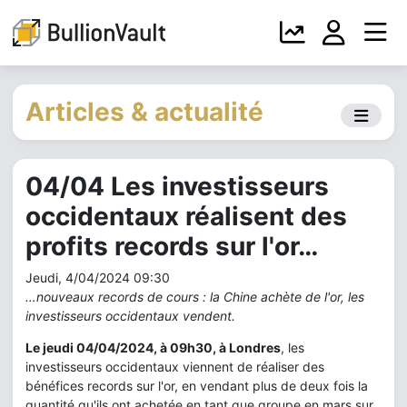
Articles & actualité
04/04 Les investisseurs
occidentaux réalisent des
profits records sur l'or…
Jeudi, 4/04/2024 09:30
…nouveaux records de cours : la Chine achète de l'or, les
investisseurs occidentaux vendent.
Le jeudi 04/04/2024, à 09h30, à Londres
, les
investisseurs occidentaux viennent de réaliser des
bénéfices records sur l'or, en vendant plus de deux fois la
quantité qu'ils ont achetée en tant que groupe en mars sur