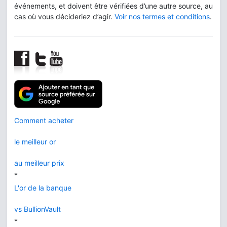
événements, et doivent être vérifiées d’une autre source, au
cas où vous décideriez d’agir.
Voir nos termes et conditions
.
Comment acheter
le meilleur or
au meilleur prix
*
L'or de la banque
vs BullionVault
*