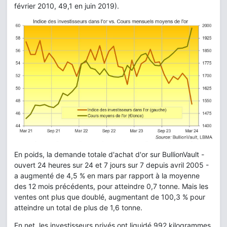
février 2010, 49,1 en juin 2019).
En poids, la demande totale d'achat d'or sur BullionVault -
ouvert 24 heures sur 24 et 7 jours sur 7 depuis avril 2005 -
a augmenté de 4,5 % en mars par rapport à la moyenne
des 12 mois précédents, pour atteindre 0,7 tonne. Mais les
ventes ont plus que doublé, augmentant de 100,3 % pour
atteindre un total de plus de 1,6 tonne.
En net, les investisseurs privés ont liquidé 992 kilogrammes