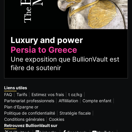
Luxury and power
Persia to Greece
Une exposition que BullionVault est
fière de soutenir
Liens utiles
FAQ
Tarifs
Estimez vos frais
t oz/kg
Partenariat professionnels
Affililiation
Compte enfant
Plan d'Epargne or
Politique de confidentialité
Stratégie fiscale
Conditions générales
Cookies
Retrouvez BullionVault sur