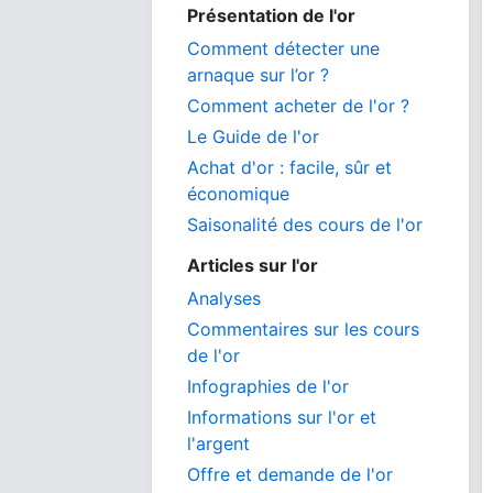
Présentation de l'or
Comment détecter une
arnaque sur l’or ?
Comment acheter de l'or ?
Le Guide de l'or
Achat d'or : facile, sûr et
économique
Saisonalité des cours de l'or
Articles sur l'or
Analyses
Commentaires sur les cours
de l'or
Infographies de l'or
Informations sur l'or et
l'argent
Offre et demande de l'or