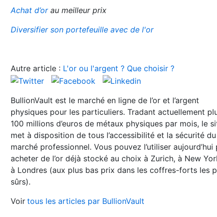
Achat d’or
au meilleur prix
Diversifier son portefeuille avec de l'or
Autre article :
L'or ou l'argent ? Que choisir ?
BullionVault est le marché en ligne de l’or et l’argent
physiques pour les particuliers. Tradant actuellement pl
100 millions d’euros de métaux physiques par mois, le si
met à disposition de tous l’accessibilité et la sécurité du
marché professionnel. Vous pouvez l’utiliser aujourd’hui
acheter de l’or déjà stocké au choix à Zurich, à New Yo
à Londres (aux plus bas prix dans les coffres-forts les p
sûrs).
Voir
tous les articles par BullionVault