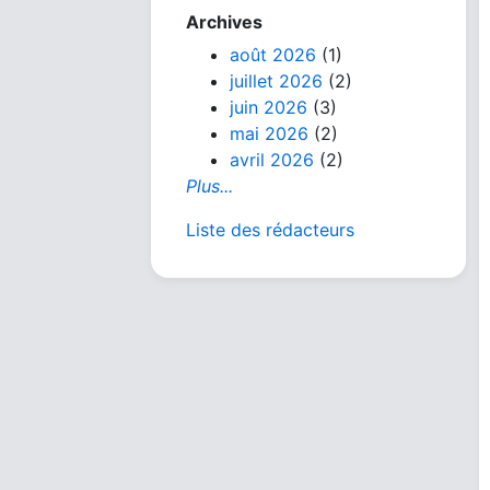
Archives
août 2026
(1)
juillet 2026
(2)
juin 2026
(3)
mai 2026
(2)
avril 2026
(2)
Plus...
Liste des rédacteurs