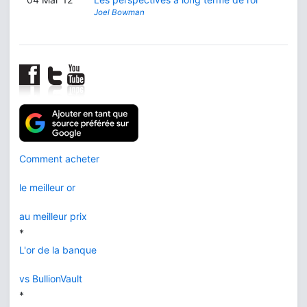
Joel Bowman
Comment acheter
le meilleur or
au meilleur prix
*
L'or de la banque
vs BullionVault
*