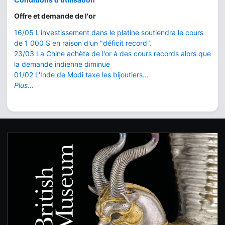
Offre et demande de l'or
16/05 L'investissement dans le platine soutiendra le cours
de 1 000 $ en raison d'un "déficit record".
23/03 La Chine achète de l'or à des cours records alors que
la demande indienne diminue
01/02 L'Inde de Modi taxe les bijoutiers...
Plus...