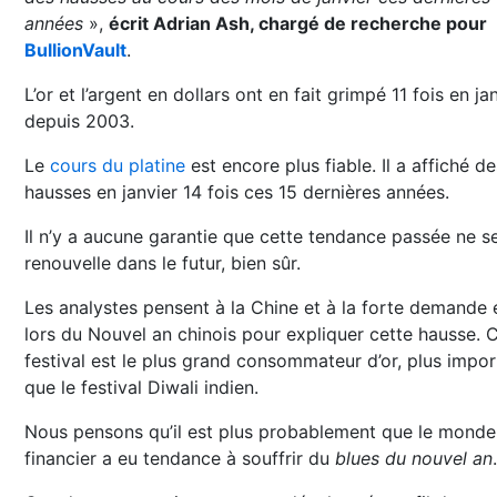
années
»,
écrit Adrian Ash, chargé de recherche pour
BullionVault
.
L’or et l’argent en dollars ont en fait grimpé 11 fois en ja
depuis 2003.
Le
cours du platine
est encore plus fiable. Il a affiché de
hausses en janvier 14 fois ces 15 dernières années.
Il n’y a aucune garantie que cette tendance passée ne s
renouvelle dans le futur, bien sûr.
Les analystes pensent à la Chine et à la forte demande 
lors du Nouvel an chinois pour expliquer cette hausse. 
festival est le plus grand consommateur d’or, plus impor
que le festival Diwali indien.
Nous pensons qu’il est plus probablement que le monde
financier a eu tendance à souffrir du
blues du nouvel an
.