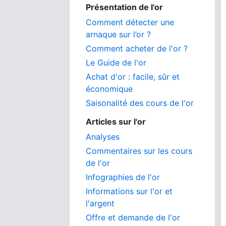
Présentation de l'or
Comment détecter une
arnaque sur l’or ?
Comment acheter de l'or ?
Le Guide de l'or
Achat d'or : facile, sûr et
économique
Saisonalité des cours de l'or
Articles sur l'or
Analyses
Commentaires sur les cours
de l'or
Infographies de l'or
Informations sur l'or et
l'argent
Offre et demande de l'or