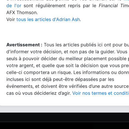
de l'or
sont régulièrement repris par le
Financial Tim
AFX Thomson.
Voir
tous les articles d'Adrian Ash
.
Avertissement :
Tous les articles publiés ici ont pour b
d'informer votre décision, et non pas de la guider. Vous
seuls à pouvoir décider du meilleur placement possible
votre argent, et quelle que soit la décision que vous pre
celle-ci comportera un risque. Les informations ou don
incluses ici sont déjà peut-être dépassées par les
événements, et doivent être vérifiées d’une autre source
cas où vous décideriez d’agir.
Voir nos termes et condit