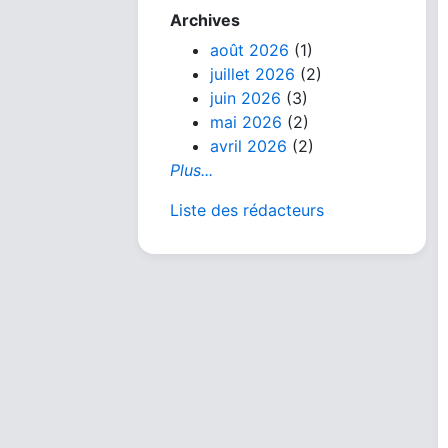
Archives
août 2026
(1)
juillet 2026
(2)
juin 2026
(3)
mai 2026
(2)
avril 2026
(2)
Plus...
Liste des rédacteurs