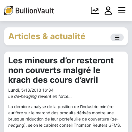
Articles & actualité
Les mineurs d’or resteront
non couverts malgré le
krach des cours d’avril
Lundi, 5/13/2013 16:34
Le de-hedging revient en force...
La dernière analyse de la position de l’industrie minière
aurifère sur le marché des produits dérivés montre une
brusque réduction de leur portefeuille de couverture (
de-
hedging
), selon le cabinet conseil Thomson Reuters GFMS.