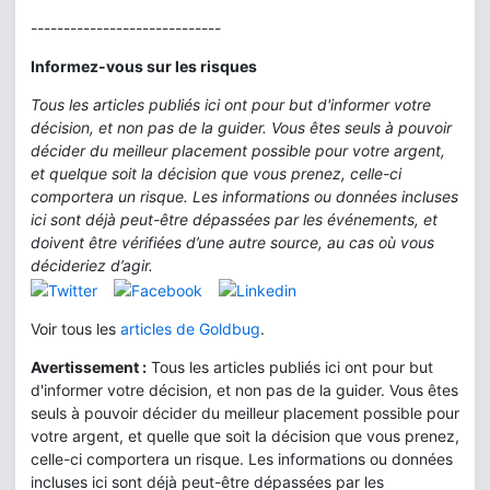
-----------------------------
Informez-vous sur les risques
Tous les articles publiés ici ont pour but d'informer votre
décision, et non pas de la guider. Vous êtes seuls à pouvoir
décider du meilleur placement possible pour votre argent,
et quelque soit la décision que vous prenez, celle-ci
comportera un risque. Les informations ou données incluses
ici sont déjà peut-être dépassées par les événements, et
doivent être vérifiées d’une autre source, au cas où vous
décideriez d’agir.
Voir tous les
articles de Goldbug
.
Avertissement :
Tous les articles publiés ici ont pour but
d'informer votre décision, et non pas de la guider. Vous êtes
seuls à pouvoir décider du meilleur placement possible pour
votre argent, et quelle que soit la décision que vous prenez,
celle-ci comportera un risque. Les informations ou données
incluses ici sont déjà peut-être dépassées par les