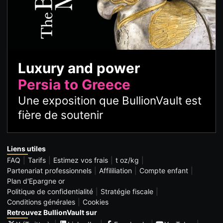
Luxury and power
Persia to Greece
Une exposition que BullionVault est
fière de soutenir
Liens utiles
FAQ
Tarifs
Estimez vos frais
t oz/kg
Partenariat professionnels
Affililiation
Compte enfant
Plan d'Epargne or
Politique de confidentialité
Stratégie fiscale
Conditions générales
Cookies
Retrouvez BullionVault sur