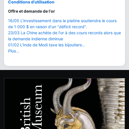
Conditions d'utilisation
Offre et demande de l'or
16/05 L'investissement dans le platine soutiendra le cours
de 1 000 $ en raison d'un "déficit record".
23/03 La Chine achète de l'or à des cours records alors que
la demande indienne diminue
01/02 L'Inde de Modi taxe les bijoutiers...
Plus...