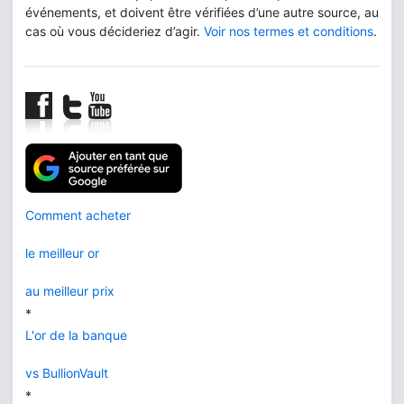
événements, et doivent être vérifiées d’une autre source, au
cas où vous décideriez d’agir.
Voir nos termes et conditions
.
Comment acheter
le meilleur or
au meilleur prix
*
L'or de la banque
vs BullionVault
*