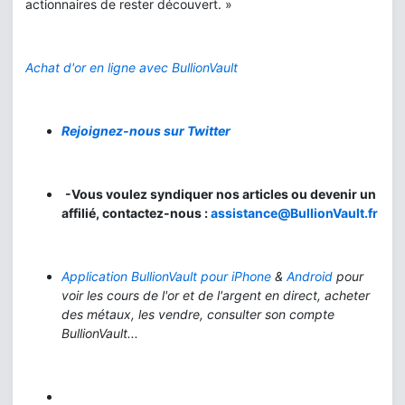
actionnaires de rester découvert. »
Achat d'or en ligne avec BullionVault
Rejoignez-nous sur Twitter
-Vous voulez syndiquer nos articles ou devenir un
affilié, contactez-nous :
assistance@BullionVault.fr
Application BullionVault pour iPhone
&
Android
pour
voir les cours de l'or et de l'argent en direct, acheter
des métaux, les vendre, consulter son compte
BullionVault...