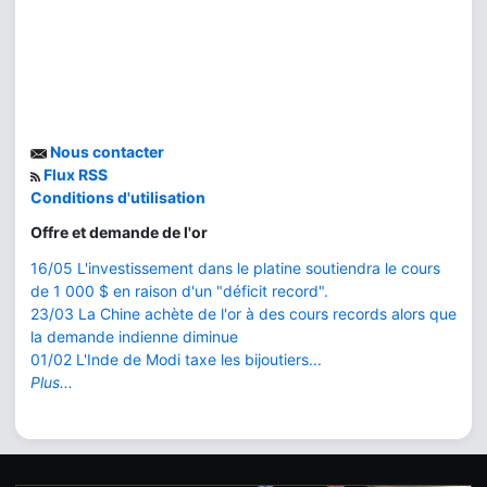
Nous contacter
Flux RSS
Conditions d'utilisation
Offre et demande de l'or
16/05 L'investissement dans le platine soutiendra le cours
de 1 000 $ en raison d'un "déficit record".
23/03 La Chine achète de l'or à des cours records alors que
la demande indienne diminue
01/02 L'Inde de Modi taxe les bijoutiers...
Plus...