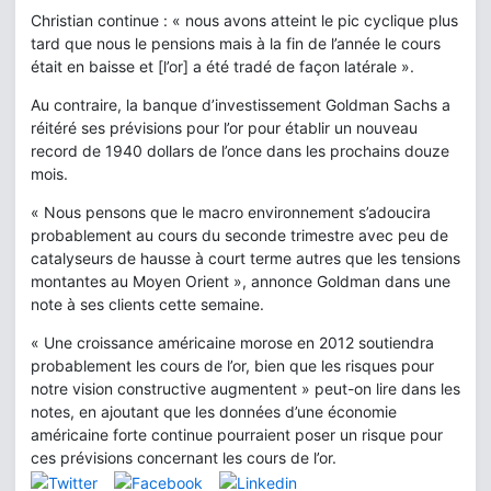
Christian continue : « nous avons atteint le pic cyclique plus
tard que nous le pensions mais à la fin de l’année le cours
était en baisse et [l’or] a été tradé de façon latérale ».
Au contraire, la banque d’investissement Goldman Sachs a
réitéré ses prévisions pour l’or pour établir un nouveau
record de 1940 dollars de l’once dans les prochains douze
mois.
« Nous pensons que le macro environnement s’adoucira
probablement au cours du seconde trimestre avec peu de
catalyseurs de hausse à court terme autres que les tensions
montantes au Moyen Orient », annonce Goldman dans une
note à ses clients cette semaine.
« Une croissance américaine morose en 2012 soutiendra
probablement les cours de l’or, bien que les risques pour
notre vision constructive augmentent » peut-on lire dans les
notes, en ajoutant que les données d’une économie
américaine forte continue pourraient poser un risque pour
ces prévisions concernant les cours de l’or.