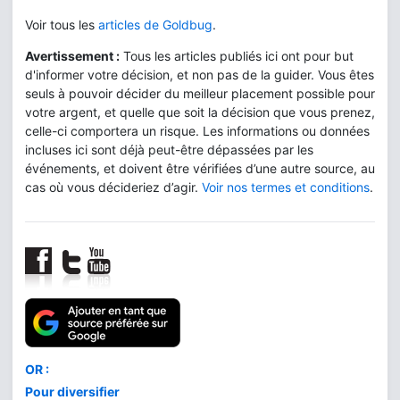
Voir tous les
articles de Goldbug
.
Avertissement :
Tous les articles publiés ici ont pour but
d'informer votre décision, et non pas de la guider. Vous êtes
seuls à pouvoir décider du meilleur placement possible pour
votre argent, et quelle que soit la décision que vous prenez,
celle-ci comportera un risque. Les informations ou données
incluses ici sont déjà peut-être dépassées par les
événements, et doivent être vérifiées d’une autre source, au
cas où vous décideriez d’agir.
Voir nos termes et conditions
.
Comment acheter