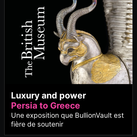
Luxury and power
Persia to Greece
Une exposition que BullionVault est
fière de soutenir