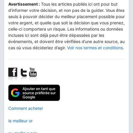
Avertissement :
Tous les articles publiés ici ont pour but
d'informer votre décision, et non pas de la guider. Vous êtes
seuls à pouvoir décider du meilleur placement possible pour
votre argent, et quelle que soit la décision que vous prenez,
celle-ci comportera un risque. Les informations ou données
incluses ici sont déjà peut-être dépassées par les
événements, et doivent être vérifiées d’une autre source, au
cas où vous décideriez d’agir.
Voir nos termes et conditions
.
Comment acheter
le meilleur or