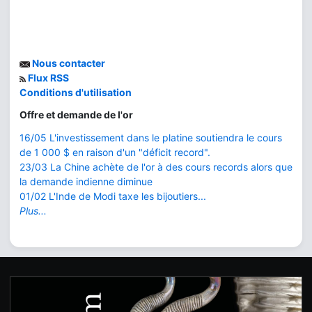
Nous contacter
Flux RSS
Conditions d'utilisation
Offre et demande de l'or
16/05 L'investissement dans le platine soutiendra le cours
de 1 000 $ en raison d'un "déficit record".
23/03 La Chine achète de l'or à des cours records alors que
la demande indienne diminue
01/02 L'Inde de Modi taxe les bijoutiers...
Plus...