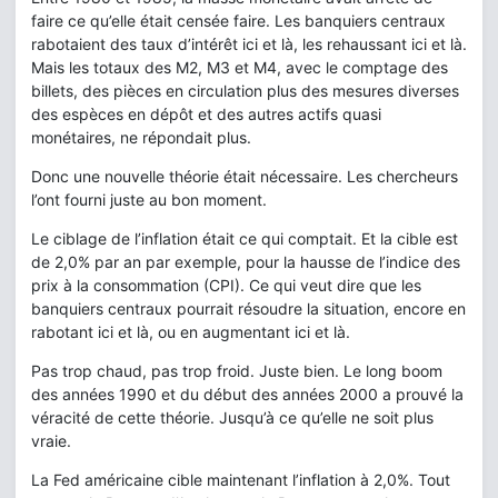
faire ce qu’elle était censée faire. Les banquiers centraux
rabotaient des taux d’intérêt ici et là, les rehaussant ici et là.
Mais les totaux des M2, M3 et M4, avec le comptage des
billets, des pièces en circulation plus des mesures diverses
des espèces en dépôt et des autres actifs quasi
monétaires, ne répondait plus.
Donc une nouvelle théorie était nécessaire. Les chercheurs
l’ont fourni juste au bon moment.
Le ciblage de l’inflation était ce qui comptait. Et la cible est
de 2,0% par an par exemple, pour la hausse de l’indice des
prix à la consommation (CPI). Ce qui veut dire que les
banquiers centraux pourrait résoudre la situation, encore en
rabotant ici et là, ou en augmentant ici et là.
Pas trop chaud, pas trop froid. Juste bien. Le long boom
des années 1990 et du début des années 2000 a prouvé la
véracité de cette théorie. Jusqu’à ce qu’elle ne soit plus
vraie.
La Fed américaine cible maintenant l’inflation à 2,0%. Tout