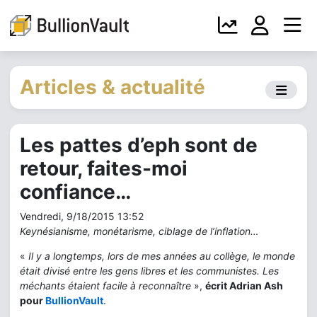
Articles & actualité
Les pattes d’eph sont de
retour, faites-moi
confiance…
Vendredi, 9/18/2015 13:52
Keynésianisme, monétarisme, ciblage de l’inflation…
«
Il y a longtemps, lors de mes années au collège, le monde
était divisé entre les gens libres et les communistes. Les
méchants étaient facile à reconnaître
»,
écrit Adrian Ash
pour
BullionVault
.