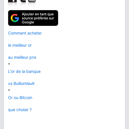
Comment acheter
le meilleur or
au meilleur prix
*
L'or de la banque
vs BullionVault
*
Or ou Bitcoin
que choisir ?