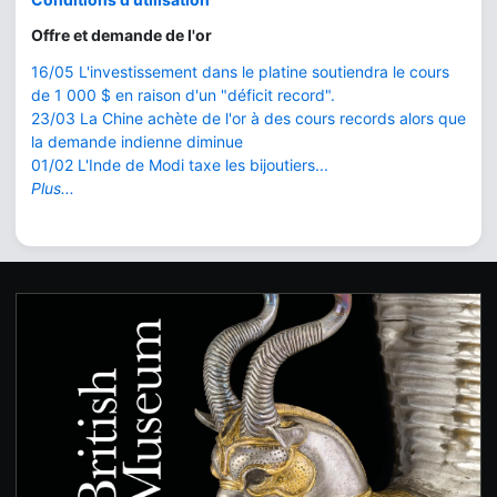
Offre et demande de l'or
16/05 L'investissement dans le platine soutiendra le cours
de 1 000 $ en raison d'un "déficit record".
23/03 La Chine achète de l'or à des cours records alors que
la demande indienne diminue
01/02 L'Inde de Modi taxe les bijoutiers...
Plus...