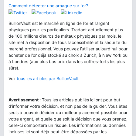
Comment détecter une arnaque sur l’or?
BullionVault est le marché en ligne de l’or et l’argent
physiques pour les particuliers. Tradant actuellement plus
de 100 millions d’euros de métaux physiques par mois, le
site met à disposition de tous l’accessibilité et la sécurité du
marché professionnel. Vous pouvez l’utiliser aujourd’hui pour
acheter de l’or déjà stocké au choix à Zurich, à New York ou
à Londres (aux plus bas prix dans les coffres-forts les plus
sûrs).
Voir
tous les articles par BullionVault
Avertissement :
Tous les articles publiés ici ont pour but
d'informer votre décision, et non pas de la guider. Vous êtes
seuls à pouvoir décider du meilleur placement possible pour
votre argent, et quelle que soit la décision que vous prenez,
celle-ci comportera un risque. Les informations ou données
incluses ici sont déjà peut-être dépassées par les