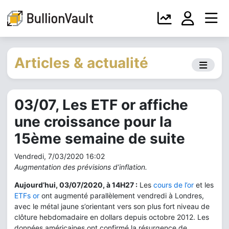
Articles & actualité
03/07, Les ETF or affiche
une croissance pour la
15ème semaine de suite
Vendredi, 7/03/2020 16:02
Augmentation des prévisions d’inflation.
Aujourd’hui, 03/07/2020, à 14H27 :
Les
cours de l’or
et les
ETFs or
ont augmenté parallèlement vendredi à Londres,
avec le métal jaune s’orientant vers son plus fort niveau de
clôture hebdomadaire en dollars depuis octobre 2012. Les
données américaines ont confirmé la résurgence de