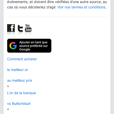
événements, et doivent être vérifiées d’une autre source, au
cas où vous décideriez d’agir.
Voir nos termes et conditions
.
Comment acheter
le meilleur or
au meilleur prix
*
L'or de la banque
vs BullionVault
*