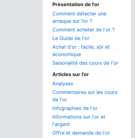
Présentation de l'or
Comment détecter une
arnaque sur l’or ?
Comment acheter de l'or ?
Le Guide de l'or
Achat d'or : facile, sûr et
économique
Saisonalité des cours de l'or
Articles sur l'or
Analyses
Commentaires sur les cours
de l'or
Infographies de l'or
Informations sur l'or et
l'argent
Offre et demande de l'or