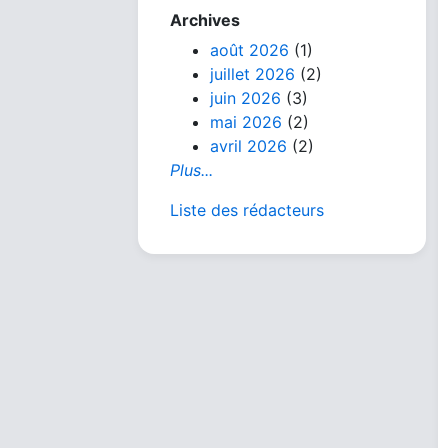
Archives
août 2026
(1)
juillet 2026
(2)
juin 2026
(3)
mai 2026
(2)
avril 2026
(2)
Plus...
Liste des rédacteurs