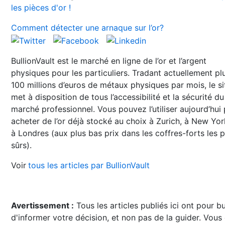
les pièces d'or !
Comment détecter une arnaque sur l’or?
BullionVault est le marché en ligne de l’or et l’argent
physiques pour les particuliers. Tradant actuellement pl
100 millions d’euros de métaux physiques par mois, le si
met à disposition de tous l’accessibilité et la sécurité du
marché professionnel. Vous pouvez l’utiliser aujourd’hui
acheter de l’or déjà stocké au choix à Zurich, à New Yo
à Londres (aux plus bas prix dans les coffres-forts les p
sûrs).
Voir
tous les articles par BullionVault
Avertissement :
Tous les articles publiés ici ont pour b
d'informer votre décision, et non pas de la guider. Vous