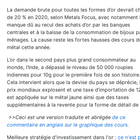
La demande brute pour toutes les formes d’or devrait c
de 20 % en 2020, selon Metals Focus, avec notamment 
manque dû au recul des achats d’or par les banques
centrales et à la baisse de la consommation de bijoux pa
ménages. La cause reste les fortes hausses des cours d
métal cette année.
L’or dans le second pays plus grand consommateur au
monde, l’Inde, a dépassé le niveau de 50 000 roupies
indiennes pour 10g pour le première fois de son histoire
Cela intervient alors que la devise du pays se déprécie, 
prix mondiaux explosent et une taxe d’importation de 1
est appliquée sur le métal jaune ainsi que des taxes
supplémentaires à la revente pour la forme de détail de l
>>Ceci est une version traduite et abrégée
de ce
commentaire en anglais sur le graphique des cours.
Meilleure stratégie d'investissement dans l'or :
ce n'est 