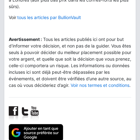
sûrs).
Voir
tous les articles par BullionVault
Avertissement :
Tous les articles publiés ici ont pour but
d'informer votre décision, et non pas de la guider. Vous êtes
seuls à pouvoir décider du meilleur placement possible pour
votre argent, et quelle que soit la décision que vous prenez,
celle-ci comportera un risque. Les informations ou données
incluses ici sont déjà peut-être dépassées par les
événements, et doivent être vérifiées d’une autre source, au
cas où vous décideriez d’agir.
Voir nos termes et conditions
.