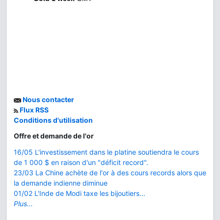
Nous contacter
Flux RSS
Conditions d'utilisation
Offre et demande de l'or
16/05 L'investissement dans le platine soutiendra le cours
de 1 000 $ en raison d'un "déficit record".
23/03 La Chine achète de l'or à des cours records alors que
la demande indienne diminue
01/02 L'Inde de Modi taxe les bijoutiers...
Plus...