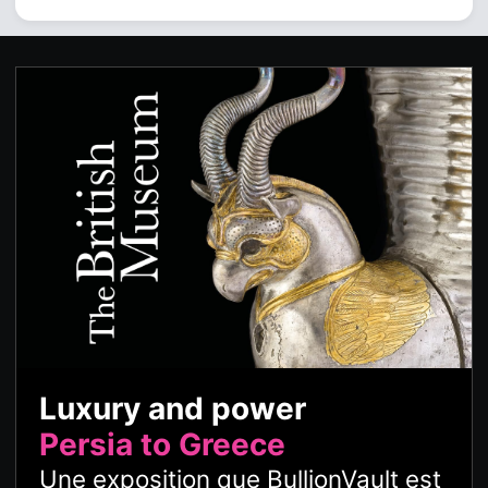
Luxury and power
Persia to Greece
Une exposition que BullionVault est