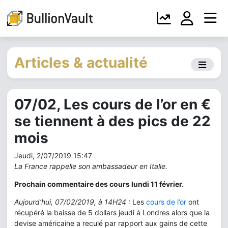
Articles & actualité
07/02, Les cours de l’or en €
se tiennent à des pics de 22
mois
Jeudi, 2/07/2019 15:47
La France rappelle son ambassadeur en Italie.
Prochain commentaire des cours lundi 11 février.
Aujourd’hui, 07/02/2019, à 14H24 :
Les
cours de l’or
ont
récupéré la baisse de 5 dollars jeudi à Londres alors que la
devise américaine a reculé par rapport aux gains de cette