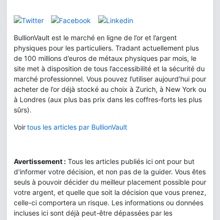
BullionVault est le marché en ligne de l’or et l’argent
physiques pour les particuliers. Tradant actuellement plus
de 100 millions d’euros de métaux physiques par mois, le
site met à disposition de tous l’accessibilité et la sécurité du
marché professionnel. Vous pouvez l’utiliser aujourd’hui pour
acheter de l’or déjà stocké au choix à Zurich, à New York ou
à Londres (aux plus bas prix dans les coffres-forts les plus
sûrs).
Voir
tous les articles par BullionVault
Avertissement :
Tous les articles publiés ici ont pour but
d'informer votre décision, et non pas de la guider. Vous êtes
seuls à pouvoir décider du meilleur placement possible pour
votre argent, et quelle que soit la décision que vous prenez,
celle-ci comportera un risque. Les informations ou données
incluses ici sont déjà peut-être dépassées par les