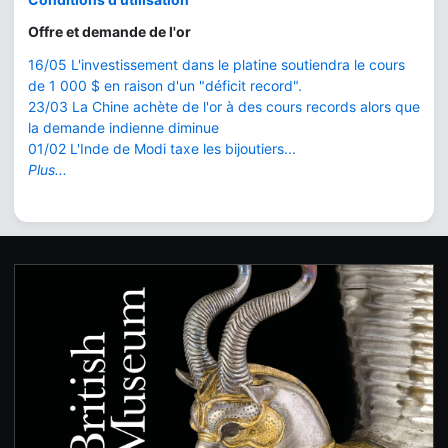
Offre et demande de l'or
16/05 L'investissement dans le platine soutiendra le cours
de 1 000 $ en raison d'un "déficit record".
23/03 La Chine achète de l'or à des cours records alors que
la demande indienne diminue
01/02 L'Inde de Modi taxe les bijoutiers...
Plus...