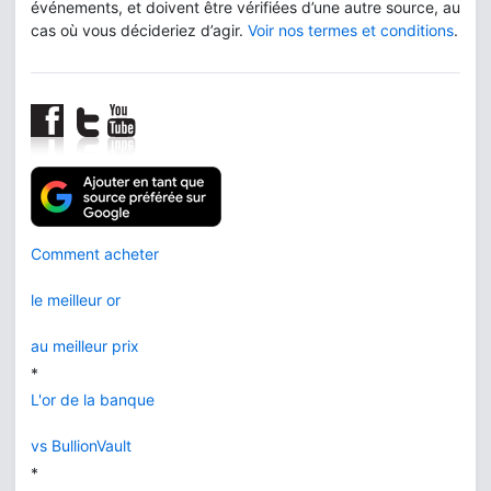
événements, et doivent être vérifiées d’une autre source, au
cas où vous décideriez d’agir.
Voir nos termes et conditions
.
Comment acheter
le meilleur or
au meilleur prix
*
L'or de la banque
vs BullionVault
*