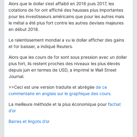
Alors que le dollar s’est affaibli en 2016 puis 2017, les
cotations de l’or ont affiché des hausses plus importantes
pour les investisseurs américains que pour les autres mais
le métal a été plus fort contre les autres devises majeures
en début 2018.
Le ralentissement mondial a vu le dollar afficher des gains
et l’or baisser, a indiqué Reuters.
Alors que les cours de l’or sont sous pression avec un dollar
plus fort, ils restent proches des niveaux les plus élevés
depuis juin en termes de USD, a imprimé le Wall Street
Journal.
>>Ceci est une version traduite et abrégée
de ce
commentaire en anglais sur le graphique des cours.
La meilleure méthode et la plus économique pour l’
achat
d’or
Barres et lingots d’or