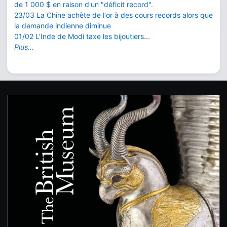
de 1 000 $ en raison d'un "déficit record".
23/03 La Chine achète de l'or à des cours records alors que
la demande indienne diminue
01/02 L'Inde de Modi taxe les bijoutiers...
Plus...