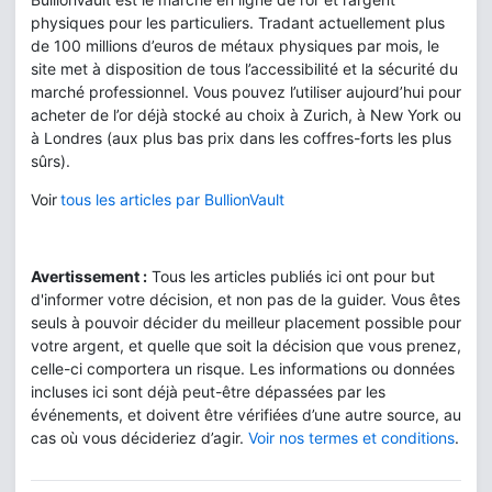
physiques pour les particuliers. Tradant actuellement plus
de 100 millions d’euros de métaux physiques par mois, le
site met à disposition de tous l’accessibilité et la sécurité du
marché professionnel. Vous pouvez l’utiliser aujourd’hui pour
acheter de l’or déjà stocké au choix à Zurich, à New York ou
à Londres (aux plus bas prix dans les coffres-forts les plus
sûrs).
Voir
tous les articles par BullionVault
Avertissement :
Tous les articles publiés ici ont pour but
d'informer votre décision, et non pas de la guider. Vous êtes
seuls à pouvoir décider du meilleur placement possible pour
votre argent, et quelle que soit la décision que vous prenez,
celle-ci comportera un risque. Les informations ou données
incluses ici sont déjà peut-être dépassées par les
événements, et doivent être vérifiées d’une autre source, au
cas où vous décideriez d’agir.
Voir nos termes et conditions
.