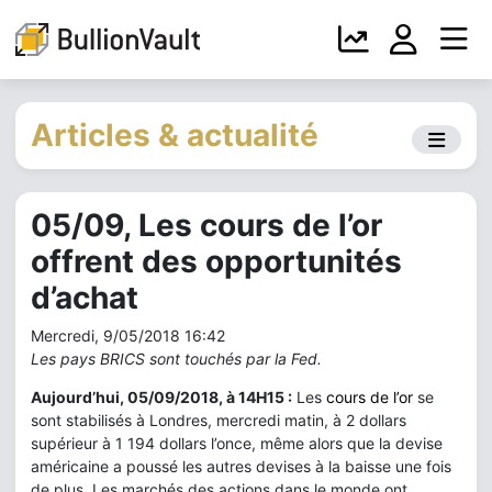
Articles & actualité
05/09, Les cours de l’or
offrent des opportunités
d’achat
Mercredi, 9/05/2018 16:42
Les pays BRICS sont touchés par la Fed.
Aujourd’hui, 05/09/2018, à 14H15 :
Les
cours de l’or
se
sont stabilisés à Londres, mercredi matin, à 2 dollars
supérieur à 1 194 dollars l’once, même alors que la devise
américaine a poussé les autres devises à la baisse une fois
de plus. Les marchés des actions dans le monde ont