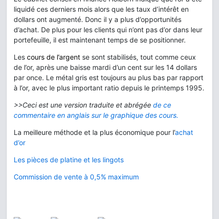
liquidé ces
derniers
mois alors que les taux d’intérêt en
dollars ont augmenté. Donc il y a plus d’opportunités
d’achat. De plus pour les clients qui n’ont pas d’or dans leur
portefeuille, il est maintenant temps de se positionner.
Les
cours de l’argent
se sont stabilisés, tout comme ceux
de l’or, après une baisse mardi d’un cent sur les 14 dollars
par once. Le métal gris est toujours au plus bas par rapport
à l’or, avec le plus important
ratio
depuis le printemps 1995.
>>Ceci est une version traduite et abrégée
de ce
commentaire en anglais sur le graphique des cours.
La meilleure méthode et la plus économique pour l’
achat
d’or
Les pièces de platine et les lingots
Commission de vente à 0,5% maximum