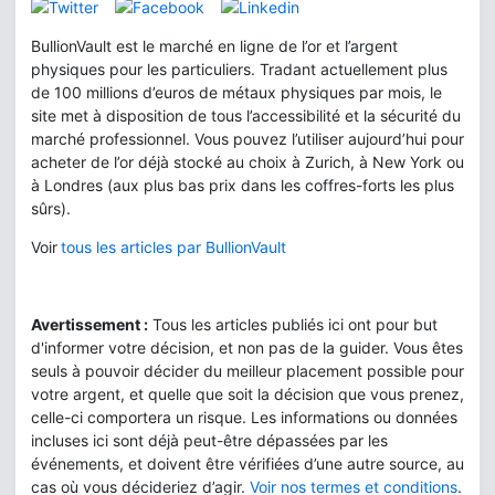
BullionVault est le marché en ligne de l’or et l’argent
physiques pour les particuliers. Tradant actuellement plus
de 100 millions d’euros de métaux physiques par mois, le
site met à disposition de tous l’accessibilité et la sécurité du
marché professionnel. Vous pouvez l’utiliser aujourd’hui pour
acheter de l’or déjà stocké au choix à Zurich, à New York ou
à Londres (aux plus bas prix dans les coffres-forts les plus
sûrs).
Voir
tous les articles par BullionVault
Avertissement :
Tous les articles publiés ici ont pour but
d'informer votre décision, et non pas de la guider. Vous êtes
seuls à pouvoir décider du meilleur placement possible pour
votre argent, et quelle que soit la décision que vous prenez,
celle-ci comportera un risque. Les informations ou données
incluses ici sont déjà peut-être dépassées par les
événements, et doivent être vérifiées d’une autre source, au
cas où vous décideriez d’agir.
Voir nos termes et conditions
.