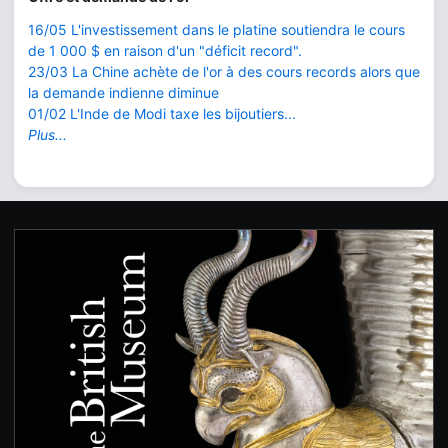
16/05 L'investissement dans le platine soutiendra le cours
de 1 000 $ en raison d'un "déficit record".
23/03 La Chine achète de l'or à des cours records alors que
la demande indienne diminue
01/02 L'Inde de Modi taxe les bijoutiers...
Plus...