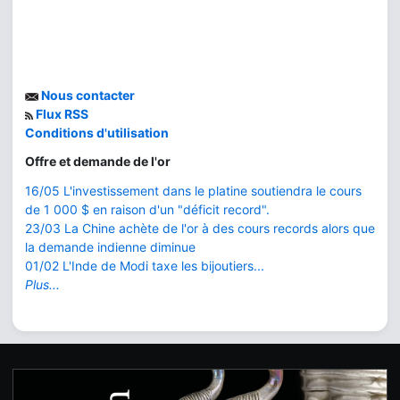
Nous contacter
Flux RSS
Conditions d'utilisation
Offre et demande de l'or
16/05 L'investissement dans le platine soutiendra le cours
de 1 000 $ en raison d'un "déficit record".
23/03 La Chine achète de l'or à des cours records alors que
la demande indienne diminue
01/02 L'Inde de Modi taxe les bijoutiers...
Plus...