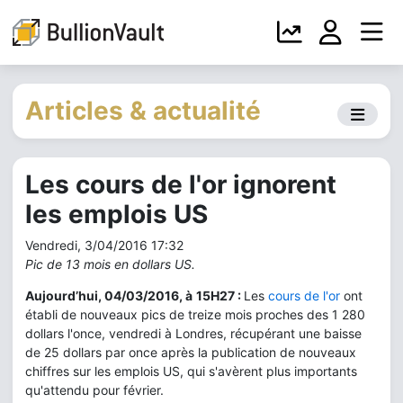
Articles & actualité
Les cours de l'or ignorent
les emplois US
Vendredi, 3/04/2016 17:32
Pic de 13 mois en dollars US.
Aujourd’hui, 04/03/2016, à
15H27 :
Les
cours de l'or
ont
établi de nouveaux pics de treize mois proches des 1 280
dollars l'once, vendredi à Londres, récupérant une baisse
de 25 dollars par once après la publication de nouveaux
chiffres sur les emplois US, qui s'avèrent plus importants
qu'attendu pour février.