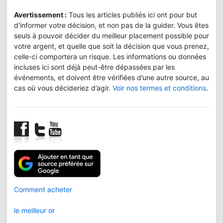
Avertissement :
Tous les articles publiés ici ont pour but
d'informer votre décision, et non pas de la guider. Vous êtes
seuls à pouvoir décider du meilleur placement possible pour
votre argent, et quelle que soit la décision que vous prenez,
celle-ci comportera un risque. Les informations ou données
incluses ici sont déjà peut-être dépassées par les
événements, et doivent être vérifiées d’une autre source, au
cas où vous décideriez d’agir.
Voir nos termes et conditions
.
Comment acheter
le meilleur or