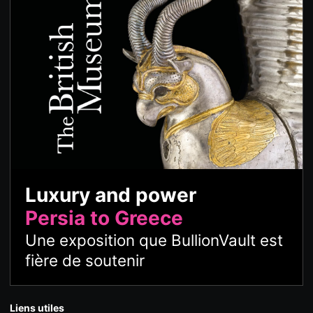
Luxury and power
Persia to Greece
Une exposition que BullionVault est
fière de soutenir
Liens utiles