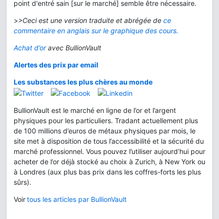
point d'entré sain [sur le marché] semble être nécessaire.
>
>Ceci est une version traduite et abrégée de
ce
commentaire en anglais sur le graphique des cours.
Achat d’or
avec BullionVault
Alertes des prix par email
Les substances les plus chères au monde
BullionVault est le marché en ligne de l’or et l’argent
physiques pour les particuliers. Tradant actuellement plus
de 100 millions d’euros de métaux physiques par mois, le
site met à disposition de tous l’accessibilité et la sécurité du
marché professionnel. Vous pouvez l’utiliser aujourd’hui pour
acheter de l’or déjà stocké au choix à Zurich, à New York ou
à Londres (aux plus bas prix dans les coffres-forts les plus
sûrs).
Voir
tous les articles par BullionVault