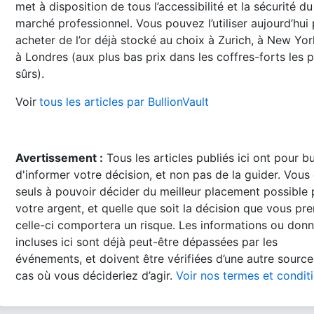
met à disposition de tous l’accessibilité et la sécurité du
marché professionnel. Vous pouvez l’utiliser aujourd’hui
acheter de l’or déjà stocké au choix à Zurich, à New Yo
à Londres (aux plus bas prix dans les coffres-forts les p
sûrs).
Voir
tous les articles par BullionVault
Avertissement :
Tous les articles publiés ici ont pour b
d'informer votre décision, et non pas de la guider. Vous
seuls à pouvoir décider du meilleur placement possible
votre argent, et quelle que soit la décision que vous pre
celle-ci comportera un risque. Les informations ou don
incluses ici sont déjà peut-être dépassées par les
événements, et doivent être vérifiées d’une autre source
cas où vous décideriez d’agir.
Voir nos termes et condit