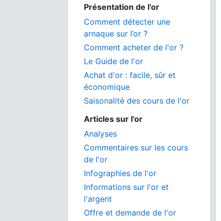
Présentation de l'or
Comment détecter une
arnaque sur l’or ?
Comment acheter de l'or ?
Le Guide de l'or
Achat d'or : facile, sûr et
économique
Saisonalité des cours de l'or
Articles sur l'or
Analyses
Commentaires sur les cours
de l'or
Infographies de l'or
Informations sur l'or et
l'argent
Offre et demande de l'or