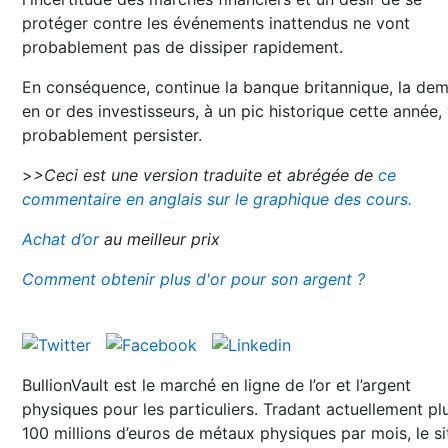
protéger contre les événements inattendus ne vont
probablement pas de dissiper rapidement.
En conséquence, continue la banque britannique, la de
en or des investisseurs, à un pic historique cette année,
probablement persister.
>
>Ceci est une version traduite et abrégée de
ce
commentaire en anglais sur le graphique des cours.
Achat d’or
au meilleur prix
Comment obtenir plus d'or pour son argent ?
BullionVault est le marché en ligne de l’or et l’argent
physiques pour les particuliers. Tradant actuellement pl
100 millions d’euros de métaux physiques par mois, le si