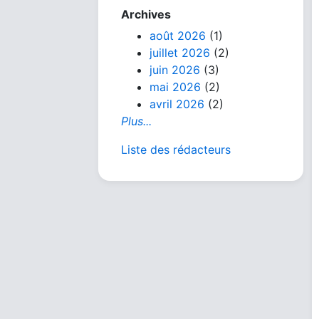
Archives
août 2026
(1)
juillet 2026
(2)
juin 2026
(3)
mai 2026
(2)
avril 2026
(2)
Plus...
Liste des rédacteurs