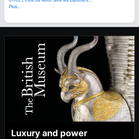
Plus...
Luxury and power