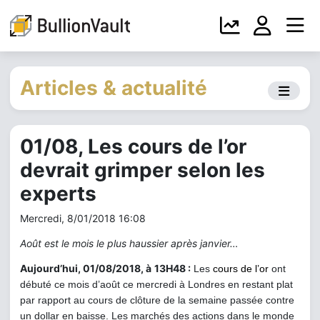
Articles & actualité
01/08, Les cours de l’or
devrait grimper selon les
experts
Mercredi, 8/01/2018 16:08
Août est le mois le plus haussier après janvier…
Aujourd’hui, 01/08/2018, à
13H48 :
Les
cours de l’or
ont
débuté ce mois d’août ce mercredi à Londres en restant plat
par rapport au cours de clôture de la semaine passée contre
un dollar en baisse. Les marchés des actions dans le monde