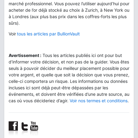
marché professionnel. Vous pouvez l’utiliser aujourd’hui pour
acheter de l’or déjà stocké au choix à Zurich, à New York ou
à Londres (aux plus bas prix dans les coffres-forts les plus
sûrs).
Voir
tous les articles par BullionVault
Avertissement :
Tous les articles publiés ici ont pour but
d'informer votre décision, et non pas de la guider. Vous êtes
seuls à pouvoir décider du meilleur placement possible pour
votre argent, et quelle que soit la décision que vous prenez,
celle-ci comportera un risque. Les informations ou données
incluses ici sont déjà peut-être dépassées par les
événements, et doivent être vérifiées d’une autre source, au
cas où vous décideriez d’agir.
Voir nos termes et conditions
.