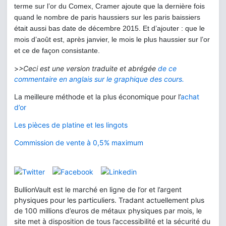
terme sur l’or du Comex, Cramer ajoute que la dernière fois
quand le nombre de paris haussiers sur les paris baissiers
était aussi bas date de décembre 2015. Et d’ajouter : que le
mois d’août est, après janvier, le mois le plus haussier sur l’or
et ce de façon consistante.
>
>Ceci est une version traduite et abrégée
de ce
commentaire en anglais sur le graphique des cours.
La meilleure méthode et la plus économique pour l’
achat
d’or
Les pièces de platine et les lingots
Commission de vente à 0,5% maximum
BullionVault est le marché en ligne de l’or et l’argent
physiques pour les particuliers. Tradant actuellement plus
de 100 millions d’euros de métaux physiques par mois, le
site met à disposition de tous l’accessibilité et la sécurité du