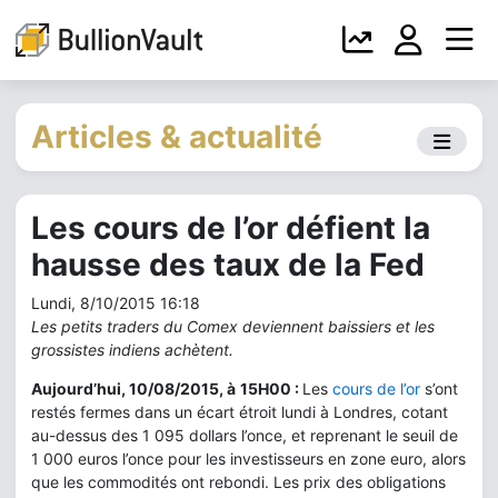
Articles & actualité
Les cours de l’or défient la
hausse des taux de la Fed
Lundi, 8/10/2015 16:18
Les petits traders du Comex deviennent baissiers et les
grossistes indiens achètent.
Aujourd’hui, 10/08/2015, à
15H00 :
Les
cours de l’or
s’ont
restés fermes dans un écart étroit lundi à Londres, cotant
au-dessus des 1 095 dollars l’once, et reprenant le seuil de
1 000 euros l’once pour les investisseurs en zone euro, alors
que les commodités ont rebondi. Les prix des obligations