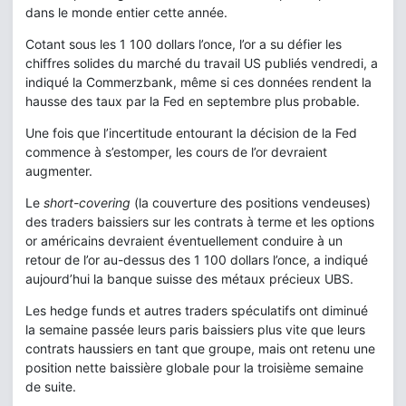
dans le monde entier cette année.
Cotant sous les 1 100 dollars l’once, l’or a su défier les
chiffres solides du marché du travail US publiés vendredi, a
indiqué la Commerzbank, même si ces données rendent la
hausse des taux par la Fed en septembre plus probable.
Une fois que l’incertitude entourant la décision de la Fed
commence à s’estomper, les cours de l’or devraient
augmenter.
Le
short-covering
(la couverture des positions vendeuses)
des traders baissiers sur les contrats à terme et les options
or américains devraient éventuellement conduire à un
retour de l’or au-dessus des 1 100 dollars l’once, a indiqué
aujourd’hui la banque suisse des métaux précieux UBS.
Les hedge funds et autres traders spéculatifs ont diminué
la semaine passée leurs paris baissiers plus vite que leurs
contrats haussiers en tant que groupe, mais ont retenu une
position nette baissière globale pour la troisième semaine
de suite.