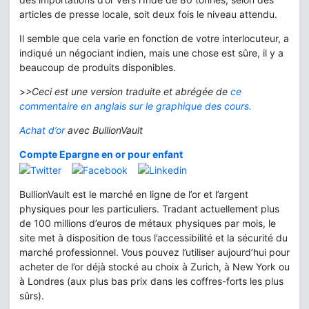
articles de presse locale, soit deux fois le niveau attendu.
Il semble que cela varie en fonction de votre interlocuteur, a
indiqué un négociant indien, mais une chose est sûre, il y a
beaucoup de produits disponibles.
>
>Ceci est une version traduite et abrégée de
ce
commentaire en anglais sur le graphique des cours.
Achat d’or
avec BullionVault
Compte Epargne en or pour enfant
BullionVault est le marché en ligne de l’or et l’argent
physiques pour les particuliers. Tradant actuellement plus
de 100 millions d’euros de métaux physiques par mois, le
site met à disposition de tous l’accessibilité et la sécurité du
marché professionnel. Vous pouvez l’utiliser aujourd’hui pour
acheter de l’or déjà stocké au choix à Zurich, à New York ou
à Londres (aux plus bas prix dans les coffres-forts les plus
sûrs).