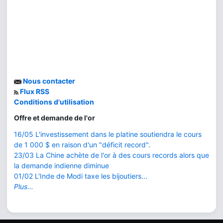
Nous contacter
Flux RSS
Conditions d'utilisation
Offre et demande de l'or
16/05 L'investissement dans le platine soutiendra le cours
de 1 000 $ en raison d'un "déficit record".
23/03 La Chine achète de l'or à des cours records alors que
la demande indienne diminue
01/02 L'Inde de Modi taxe les bijoutiers...
Plus...