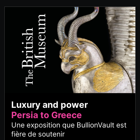
Luxury and power
Persia to Greece
Une exposition que BullionVault est
fière de soutenir