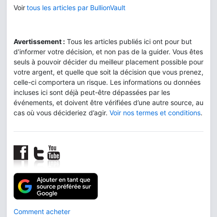
Voir
tous les articles par BullionVault
Avertissement :
Tous les articles publiés ici ont pour but
d'informer votre décision, et non pas de la guider. Vous êtes
seuls à pouvoir décider du meilleur placement possible pour
votre argent, et quelle que soit la décision que vous prenez,
celle-ci comportera un risque. Les informations ou données
incluses ici sont déjà peut-être dépassées par les
événements, et doivent être vérifiées d’une autre source, au
cas où vous décideriez d’agir.
Voir nos termes et conditions
.
Comment acheter