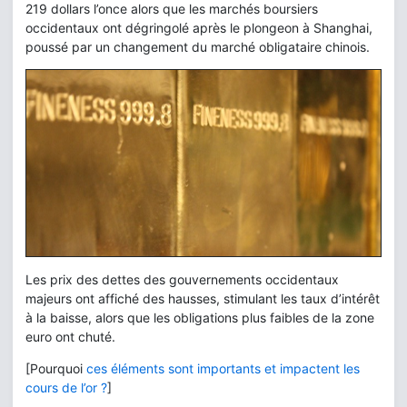
219 dollars l’once alors que les marchés boursiers
occidentaux ont dégringolé après le plongeon à Shanghai,
poussé par un changement du marché obligataire chinois.
Les prix des dettes des gouvernements occidentaux
majeurs ont affiché des hausses, stimulant les taux d’intérêt
à la baisse, alors que les obligations plus faibles de la zone
euro ont chuté.
[Pourquoi
ces éléments sont importants et impactent les
cours de l’or ?
]