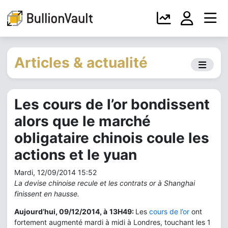
Articles & actualité
Les cours de l’or bondissent
alors que le marché
obligataire chinois coule les
actions et le yuan
Mardi, 12/09/2014 15:52
La devise chinoise recule et les contrats or à Shanghai
finissent en hausse.
Aujourd’hui, 09/12/2014, à
13H49:
Les
cours de l’or
ont
fortement augmenté mardi à midi à Londres, touchant les 1