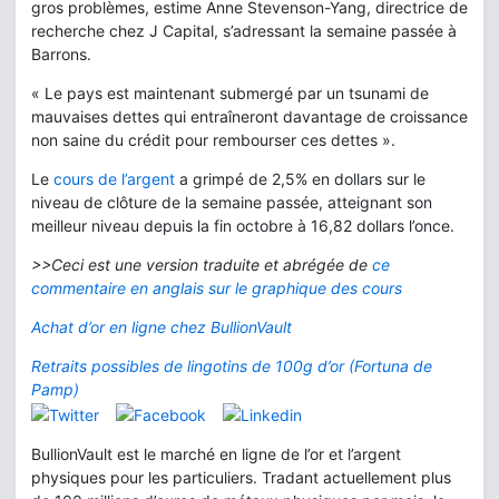
gros problèmes, estime Anne Stevenson-Yang, directrice de
recherche chez J Capital, s’adressant la semaine passée à
Barrons.
« Le pays est maintenant submergé par un tsunami de
mauvaises dettes qui entraîneront davantage de croissance
non saine du crédit pour rembourser ces dettes ».
Le
cours de l’argent
a grimpé de 2,5% en dollars sur le
niveau de clôture de la semaine passée, atteignant son
meilleur niveau depuis la fin octobre à 16,82 dollars l’once.
>>Ceci est une version traduite et abrégée de
ce
commentaire en anglais sur le graphique des cours
Achat d’or en ligne chez BullionVault
Retraits possibles de lingotins de 100g d’or (Fortuna de
Pamp)
BullionVault est le marché en ligne de l’or et l’argent
physiques pour les particuliers. Tradant actuellement plus