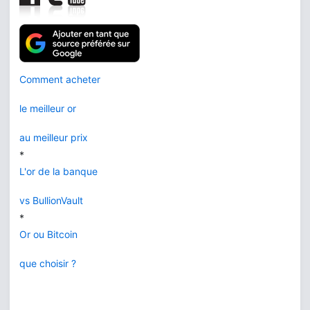
Comment acheter
le meilleur or
au meilleur prix
*
L'or de la banque
vs BullionVault
*
Or ou Bitcoin
que choisir ?