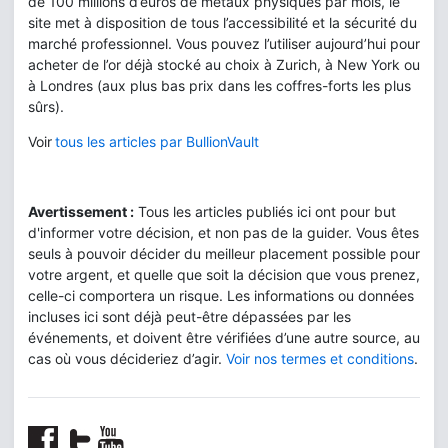
de 100 millions d’euros de métaux physiques par mois, le
site met à disposition de tous l’accessibilité et la sécurité du
marché professionnel. Vous pouvez l’utiliser aujourd’hui pour
acheter de l’or déjà stocké au choix à Zurich, à New York ou
à Londres (aux plus bas prix dans les coffres-forts les plus
sûrs).
Voir
tous les articles par BullionVault
Avertissement :
Tous les articles publiés ici ont pour but
d'informer votre décision, et non pas de la guider. Vous êtes
seuls à pouvoir décider du meilleur placement possible pour
votre argent, et quelle que soit la décision que vous prenez,
celle-ci comportera un risque. Les informations ou données
incluses ici sont déjà peut-être dépassées par les
événements, et doivent être vérifiées d’une autre source, au
cas où vous décideriez d’agir.
Voir nos termes et conditions
.