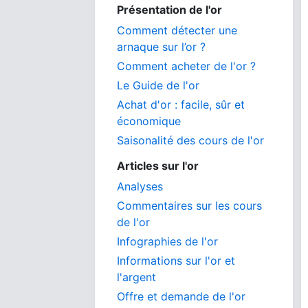
Présentation de l'or
Comment détecter une
arnaque sur l’or ?
Comment acheter de l'or ?
Le Guide de l'or
Achat d'or : facile, sûr et
économique
Saisonalité des cours de l'or
Articles sur l'or
Analyses
Commentaires sur les cours
de l'or
Infographies de l'or
Informations sur l'or et
l'argent
Offre et demande de l'or