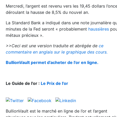
Mercredi, l’argent est revenu vers les 19,45 dollars l’onc
déroulant la hausse de 8,5% du nouvel an.
La Standard Bank a indiqué dans une note journalière qu
minutes de la Fed seront « probablement
haussières
pou
métaux précieux ».
>>Ceci est une version traduite et abrégée de
ce
commentaire en anglais sur le graphique des cours.
BullionVault permet d'acheter de l'or en ligne.
Le Guide de l'or :
Le Prix de l'or
BullionVault est le marché en ligne de l’or et l’argent