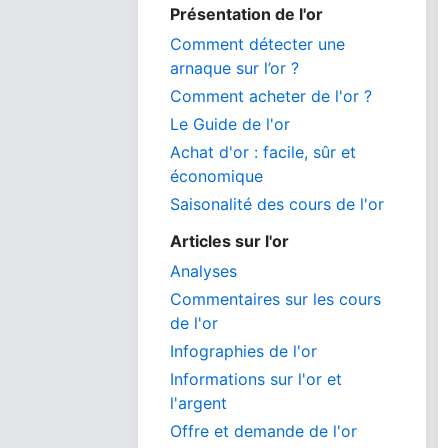
Présentation de l'or
Comment détecter une
arnaque sur l’or ?
Comment acheter de l'or ?
Le Guide de l'or
Achat d'or : facile, sûr et
économique
Saisonalité des cours de l'or
Articles sur l'or
Analyses
Commentaires sur les cours
de l'or
Infographies de l'or
Informations sur l'or et
l'argent
Offre et demande de l'or