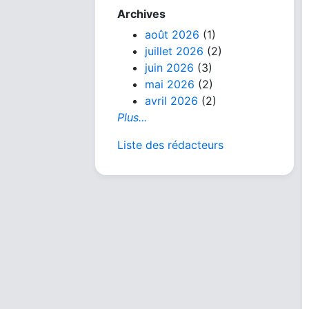
Archives
août 2026
(1)
juillet 2026
(2)
juin 2026
(3)
mai 2026
(2)
avril 2026
(2)
Plus...
Liste des rédacteurs