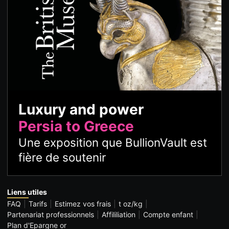
Luxury and power
Persia to Greece
Une exposition que BullionVault est
fière de soutenir
Liens utiles
FAQ
Tarifs
Estimez vos frais
t oz/kg
Partenariat professionnels
Affililiation
Compte enfant
Plan d'Epargne or