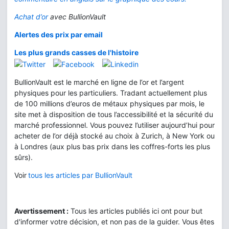
Achat d’or
avec BullionVault
Alertes des prix par email
Les plus grands casses de l'histoire
BullionVault est le marché en ligne de l’or et l’argent
physiques pour les particuliers. Tradant actuellement plus
de 100 millions d’euros de métaux physiques par mois, le
site met à disposition de tous l’accessibilité et la sécurité du
marché professionnel. Vous pouvez l’utiliser aujourd’hui pour
acheter de l’or déjà stocké au choix à Zurich, à New York ou
à Londres (aux plus bas prix dans les coffres-forts les plus
sûrs).
Voir
tous les articles par BullionVault
Avertissement :
Tous les articles publiés ici ont pour but
d'informer votre décision, et non pas de la guider. Vous êtes