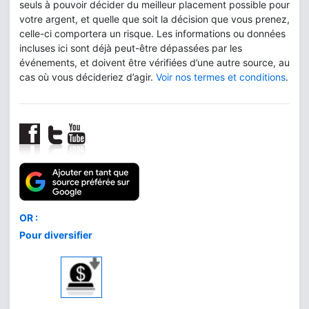
seuls à pouvoir décider du meilleur placement possible pour
votre argent, et quelle que soit la décision que vous prenez,
celle-ci comportera un risque. Les informations ou données
incluses ici sont déjà peut-être dépassées par les
événements, et doivent être vérifiées d’une autre source, au
cas où vous décideriez d’agir.
Voir nos termes et conditions
.
Comment acheter
le meilleur or
au meilleur prix
*