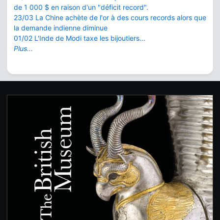
de 1 000 $ en raison d'un "déficit record".
23/03 La Chine achète de l'or à des cours records alors que
la demande indienne diminue
01/02 L'Inde de Modi taxe les bijoutiers...
Plus...