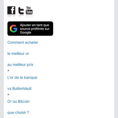
Comment acheter
le meilleur or
au meilleur prix
*
L'or de la banque
vs BullionVault
*
Or ou Bitcoin
que choisir ?