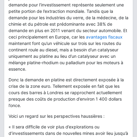
demande pour l’investissement représente seulement une
petite portion de l’extraction mondiale. Tandis que la
demande pour les industries du verre, de la médecine, de la
chimie et du pétrole est prédominante avec 38% de
demande en plus en 2011 venant du secteur automobile. Et
ceci principalement en Europe, car les
avantages fiscaux
maintenant font qu’un véhicule sur trois sur les routes du
continent roule au diesel, mais a besoin d’un catalyseur
uniquement au platine au lieu d’un catalyseur avec un
mélange platine-rhodium ou palladium pour les moteurs à
essence.
Donc la demande en platine est directement exposée à la
crise de la zone euro. Tellement exposée en fait que les
cours des barres à Londres se rapprochent actuellement
presque des coûts de production d’environ 1 400 dollars
l’once.
Voici un regard sur les perspectives haussières :
« Il sera difficile de voir plus d’explorations ou
d’investissements dans de nouvelles mines avoir lieu jusqu’à