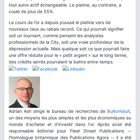
tout autre actif échangeable. Le platine, au contraire, a
coulé de plus de 55%.
Le cours de l’or a depuis poussé le platine vers de
nouveaux taux au rabais record. Ce qui pourrait signifier
soit un tournant, comme pensent les analystes
professionnels de la City, soit une vraie profondeur de la
dépression actuelle. Mais quelque soit ce que pourrait faire
une offre réduite pour le « petit argent » sur le long terme,
des crédits serrés pourraient la battre entre-temps.
Adrian Ash dirige le bureau de recherches de
BullionVault
,
un des moyens les plus
simples
et les plus
économiques
au
monde d'acheter et d'investir dans l'or. Après avoir été
responsable éditorial pour Fleet Street Publications --
l'homologue britannique des Publications Agora -- il a été