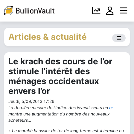
Articles & actualité
Le krach des cours de l’or
stimule l’intérêt des
ménages occidentaux
envers l’or
Jeudi, 5/09/2013 17:26
La dernière mesure de l’Indice des investisseurs en
or
montre une augmentation du nombre des nouveaux
acheteurs…
« Le marché haussier de l’or de long terme est-il terminé ou