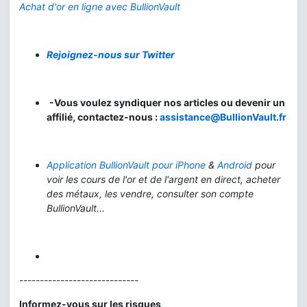
Achat d'or en ligne avec BullionVault
Rejoignez-nous sur Twitter
-Vous voulez syndiquer nos articles ou devenir un
affilié, contactez-nous :
assistance@BullionVault.fr
Application BullionVault pour iPhone
&
Android
pour
voir les cours de l'or et de l'argent en direct, acheter
des métaux, les vendre, consulter son compte
BullionVault...
-----------------------------
Informez-vous sur les risques