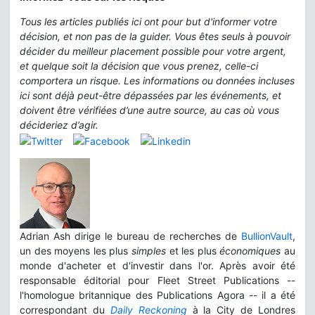
Tous les articles publiés ici ont pour but d'informer votre
décision, et non pas de la guider. Vous êtes seuls à pouvoir
décider du meilleur placement possible pour votre argent,
et quelque soit la décision que vous prenez, celle-ci
comportera un risque. Les informations ou données incluses
ici sont déjà peut-être dépassées par les événements, et
doivent être vérifiées d’une autre source, au cas où vous
décideriez d’agir.
Adrian Ash dirige le bureau de recherches de
BullionVault
,
un des moyens les plus
simples
et les plus
économiques
au
monde d'acheter et d'investir dans l'or. Après avoir été
responsable éditorial pour Fleet Street Publications --
l'homologue britannique des Publications Agora -- il a été
correspondant du
Daily Reckoning
à la City de Londres