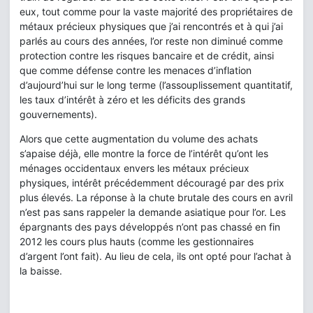
eux, tout comme pour la vaste majorité des propriétaires de
métaux précieux physiques que j’ai rencontrés et à qui j’ai
parlés au cours des années, l’or reste non diminué comme
protection contre les risques bancaire et de crédit, ainsi
que comme défense contre les menaces d’inflation
d’aujourd’hui sur le long terme (l’assouplissement quantitatif,
les taux d’intérêt à zéro et les déficits des grands
gouvernements).
Alors que cette augmentation du volume des achats
s’apaise déjà, elle montre la force de l’intérêt qu’ont les
ménages occidentaux envers les métaux précieux
physiques, intérêt précédemment découragé par des prix
plus élevés. La réponse à la chute brutale des cours en avril
n’est pas sans rappeler la demande asiatique pour l’or. Les
épargnants des pays développés n’ont pas chassé en fin
2012 les cours plus hauts (comme les gestionnaires
d’argent l’ont fait). Au lieu de cela, ils ont opté pour l’achat à
la baisse.