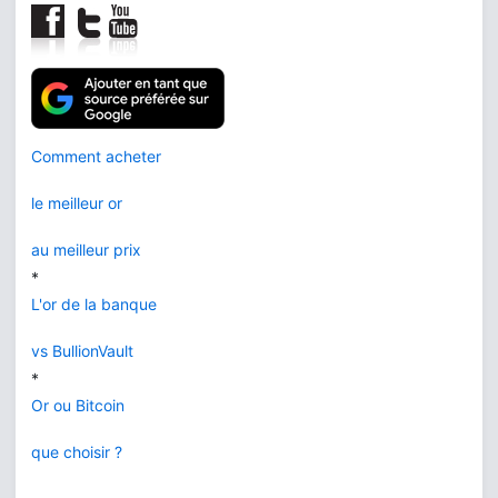
Comment acheter
le meilleur or
au meilleur prix
*
L'or de la banque
vs BullionVault
*
Or ou Bitcoin
que choisir ?