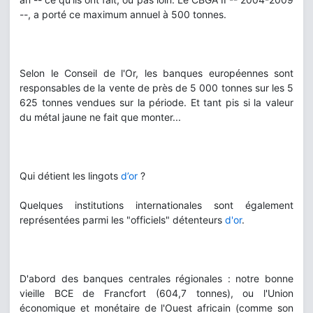
--, a porté ce maximum annuel à 500 tonnes.
Selon le Conseil de l'Or, les banques européennes sont
responsables de la vente de près de 5 000 tonnes sur les 5
625 tonnes vendues sur la période. Et tant pis si la valeur
du métal jaune ne fait que monter...
Qui détient les lingots
d’or
?
Quelques institutions internationales sont également
représentées parmi les "officiels" détenteurs
d'or
.
D'abord des banques centrales régionales : notre bonne
vieille BCE de Francfort (604,7 tonnes), ou l'Union
économique et monétaire de l'Ouest africain (comme son