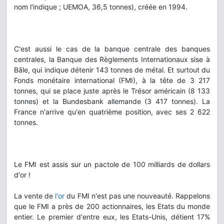
nom l'indique ; UEMOA, 36,5 tonnes), créée en 1994.
C'est aussi le cas de la banque centrale des banques
centrales, la Banque des Règlements Internationaux sise à
Bâle, qui indique détenir 143 tonnes de métal. Et surtout du
Fonds monétaire international (FMI), à la tête de 3 217
tonnes, qui se place juste après le Trésor américain (8 133
tonnes) et la Bundesbank allemande (3 417 tonnes). La
France n'arrive qu'en quatrième position, avec ses 2 622
tonnes.
Le FMI est assis sur un pactole de 100 milliards de dollars
d'or !
La vente de
l'or
du FMI n'est pas une nouveauté. Rappelons
que le FMI a près de 200 actionnaires, les Etats du monde
entier. Le premier d'entre eux, les Etats-Unis, détient 17%