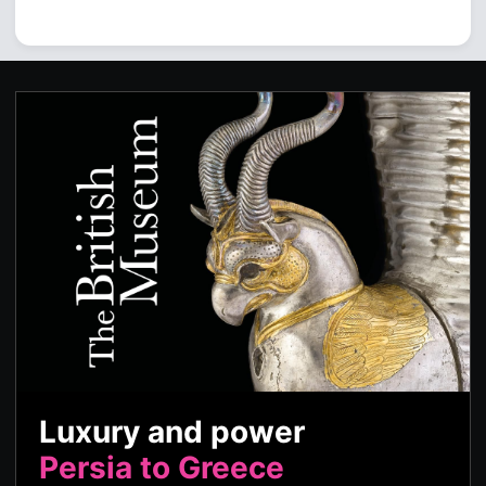
Luxury and power
Persia to Greece