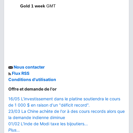
Gold 1 week
GMT
Nous contacter
Flux RSS
Conditions d'utilisation
Offre et demande de l'or
16/05 L'investissement dans le platine soutiendra le cours
de 1 000 $ en raison d'un "déficit record".
23/03 La Chine achète de l'or à des cours records alors que
la demande indienne diminue
01/02 L'Inde de Modi taxe les bijoutiers...
Plus...