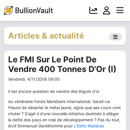
Articles & actualité
Le FMI Sur Le Point De
Vendre 400 Tonnes D'Or (I)
Vendredi, 4/11/2008 09:00
Il est encore question de vendre des lingots d'or
du vénérable Fonds Monétaire International. Serait-ce
l'heure de déserter le métal jaune, signe que ses cours vont
chuter ? S'agit-il d'une nouvelle initiative destinée à alléger
la dette des pays en voie de développement ? Pas du tout,
écrit Emmanuel Gentilhomme pour
L'Edito Matières