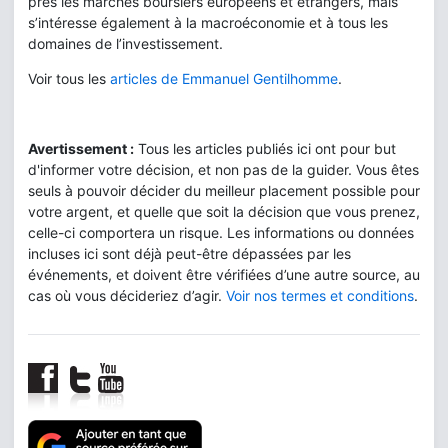
près les marchés boursiers européens et étrangers, mais
s’intéresse également à la macroéconomie et à tous les
domaines de l’investissement.
Voir tous les
articles de Emmanuel Gentilhomme
.
Avertissement :
Tous les articles publiés ici ont pour but
d'informer votre décision, et non pas de la guider. Vous êtes
seuls à pouvoir décider du meilleur placement possible pour
votre argent, et quelle que soit la décision que vous prenez,
celle-ci comportera un risque. Les informations ou données
incluses ici sont déjà peut-être dépassées par les
événements, et doivent être vérifiées d’une autre source, au
cas où vous décideriez d’agir.
Voir nos termes et conditions
.