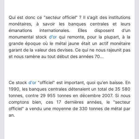
Qui est donc ce "secteur officiel" ? Il s'agit des institutions
monétaires, à savoir les banques centrales et leurs
émanations internationales. Elles disposent d'un
monumental stock
d'or
qui remonte, pour la plupart, à la
grande époque où le métal jaune était un actif monétaire
garant de la valeur des devises. Ce qui ne nous rajeunit pas
et nous ramène au tout début des années 70...
Ce stock
d'or
"officiel" est important, quoi qu'en baisse. En
1990, les banques centrales détenaient un total de 35 580
tonnes, contre 29 955 tonnes en décembre 2007. Si nous
comptons bien, ces 17 dernières années, le "secteur
officiel" a vendu une moyenne de 330 tonnes de métal par
an.