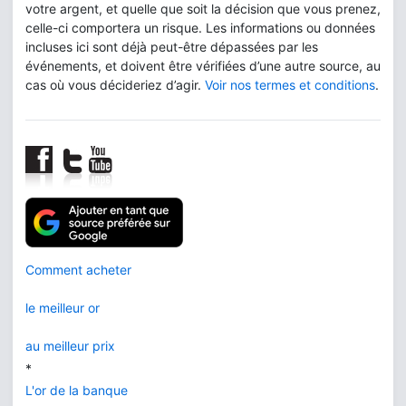
votre argent, et quelle que soit la décision que vous prenez,
celle-ci comportera un risque. Les informations ou données
incluses ici sont déjà peut-être dépassées par les
événements, et doivent être vérifiées d’une autre source, au
cas où vous décideriez d’agir.
Voir nos termes et conditions
.
Comment acheter
le meilleur or
au meilleur prix
*
L'or de la banque