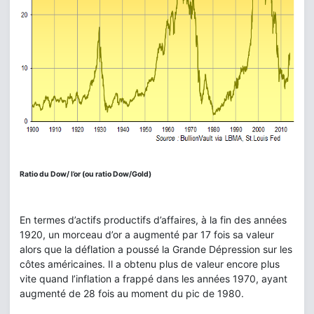
Ratio du Dow/ l’or (ou ratio Dow/Gold)
En termes d’actifs productifs d’affaires, à la fin des années
1920, un morceau d’or a augmenté par 17 fois sa valeur
alors que la déflation a poussé la Grande Dépression sur les
côtes américaines. Il a obtenu plus de valeur encore plus
vite quand l’inflation a frappé dans les années 1970, ayant
augmenté de 28 fois au moment du pic de 1980.