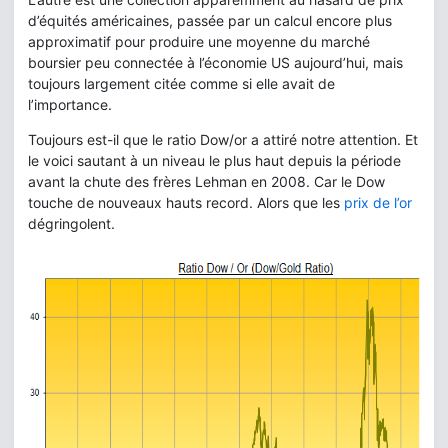
d’équités américaines, passée par un calcul encore plus
approximatif pour produire une moyenne du marché
boursier peu connectée à l’économie US aujourd’hui, mais
toujours largement citée comme si elle avait de
l’importance.
Toujours est-il que le ratio Dow/or a attiré notre attention. Et
le voici sautant à un niveau le plus haut depuis la période
avant la chute des frères Lehman en 2008. Car le Dow
touche de nouveaux hauts record. Alors que les
prix de l’or
dégringolent.