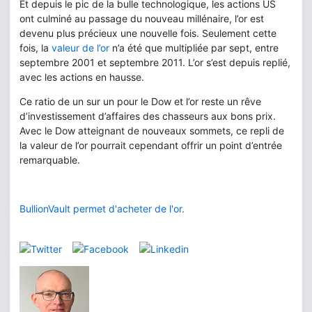
Et depuis le pic de la bulle technologique, les actions US
ont culminé au passage du nouveau millénaire, l’or est
devenu plus précieux une nouvelle fois. Seulement cette
fois, la
valeur de l’or
n’a été que multipliée par sept, entre
septembre 2001 et septembre 2011. L’or s’est depuis replié,
avec les actions en hausse.
Ce ratio de un sur un pour le Dow et l’or reste un rêve
d’investissement d’affaires des chasseurs aux bons prix.
Avec le Dow atteignant de nouveaux sommets, ce repli de
la valeur de l’or pourrait cependant offrir un point d’entrée
remarquable.
BullionVault permet d'acheter de l'or.