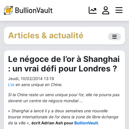
Articles & actualité
Le négoce de l’or à Shanghai
: un vrai défi pour Londres ?
Jeudi, 10/02/2014 13:19
L’or
en sens unique en Chine.
Si la Chine reste un sens unique pour l’or, elle ne pourra pas
devenir un centre de négoce mondial …
«
Shanghai a lancé il y a deux semaines une nouvelle
bourse internationale de l’or dans la zone de libre-échange
de la ville
»,
écrit Adrian Ash pour
BullionVault
.