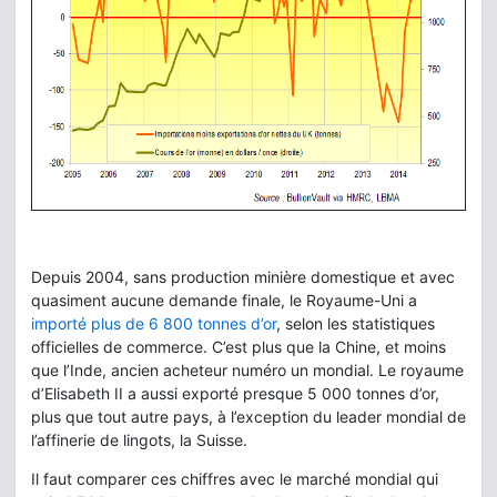
Depuis 2004, sans production minière domestique et avec
quasiment aucune demande finale, le Royaume-Uni a
importé plus de 6 800 tonnes d’or
, selon les statistiques
officielles de commerce. C’est plus que la Chine, et moins
que l’Inde, ancien acheteur numéro un mondial. Le royaume
d’Elisabeth II a aussi exporté presque 5 000 tonnes d’or,
plus que tout autre pays, à l’exception du leader mondial de
l’affinerie de lingots, la Suisse.
Il faut comparer ces chiffres avec le marché mondial qui