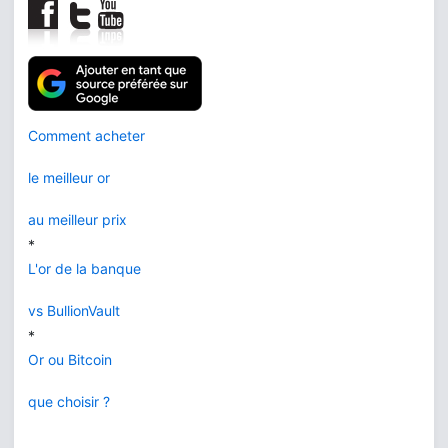
Comment acheter
le meilleur or
au meilleur prix
*
L'or de la banque
vs BullionVault
*
Or ou Bitcoin
que choisir ?