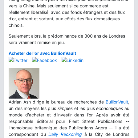
vers la Chine. Mais seulement si ce commerce est
réellement libéralisé, avec des fonds étrangers et des flux
d’or, entrant et sortant, aux côtés des flux domestiques
chinois.
Seulement alors, la prédominance de 300 ans de Londres
sera vraiment remise en jeu.
Acheter de l'or avec BullionVault
Adrian Ash dirige le bureau de recherches de
BullionVault
,
un des moyens les plus
simples
et les plus
économiques
au
monde d'acheter et d'investir dans l'or. Après avoir été
responsable éditorial pour Fleet Street Publications --
l'homologue britannique des Publications Agora -- il a été
correspondant du
Daily Reckoning
à la City de Londres