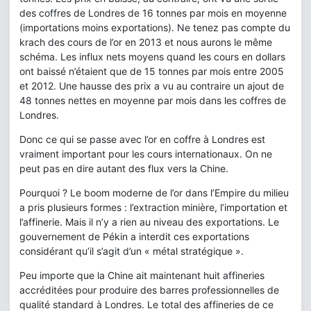
des coffres de Londres de 16 tonnes par mois en moyenne
(importations moins exportations). Ne tenez pas compte du
krach des cours de l’or en 2013 et nous aurons le même
schéma. Les influx nets moyens quand les cours en dollars
ont baissé n’étaient que de 15 tonnes par mois entre 2005
et 2012. Une hausse des prix a vu au contraire un ajout de
48 tonnes nettes en moyenne par mois dans les coffres de
Londres.
Donc ce qui se passe avec l’or en coffre à Londres est
vraiment important pour les cours internationaux. On ne
peut pas en dire autant des flux vers la Chine.
Pourquoi ? Le boom moderne de l’or dans l’Empire du milieu
a pris plusieurs formes : l’extraction minière, l’importation et
l’affinerie. Mais il n’y a rien au niveau des exportations. Le
gouvernement de Pékin a interdit ces exportations
considérant qu’il s’agit d’un « métal stratégique ».
Peu importe que la Chine ait maintenant huit affineries
accréditées pour produire des barres professionnelles de
qualité standard à Londres. Le total des affineries de ce