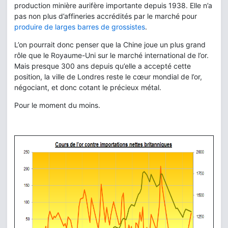
production minière aurifère importante depuis 1938. Elle n’a
pas non plus d’affineries accrédités par le marché pour
produire de larges barres de grossistes
.
L’on pourrait donc penser que la Chine joue un plus grand
rôle que le Royaume-Uni sur le marché international de l’or.
Mais presque 300 ans depuis qu’elle a accepté cette
position, la ville de Londres reste le cœur mondial de l’or,
négociant, et donc cotant le précieux métal.
Pour le moment du moins.