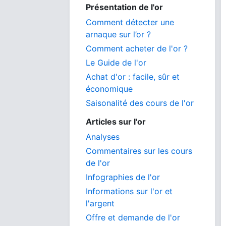
Présentation de l'or
Comment détecter une
arnaque sur l’or ?
Comment acheter de l'or ?
Le Guide de l'or
Achat d'or : facile, sûr et
économique
Saisonalité des cours de l'or
Articles sur l'or
Analyses
Commentaires sur les cours
de l'or
Infographies de l'or
Informations sur l'or et
l'argent
Offre et demande de l'or