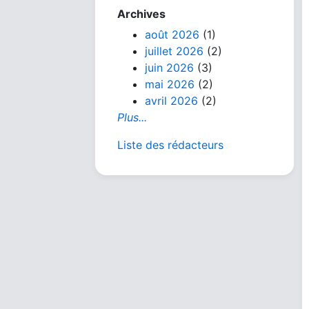
Archives
août 2026
(1)
juillet 2026
(2)
juin 2026
(3)
mai 2026
(2)
avril 2026
(2)
Plus...
Liste des rédacteurs