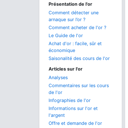
Présentation de l'or
Comment détecter une
arnaque sur l’or ?
Comment acheter de l'or ?
Le Guide de l'or
Achat d'or : facile, sûr et
économique
Saisonalité des cours de l'or
Articles sur l'or
Analyses
Commentaires sur les cours
de l'or
Infographies de l'or
Informations sur l'or et
l'argent
Offre et demande de l'or