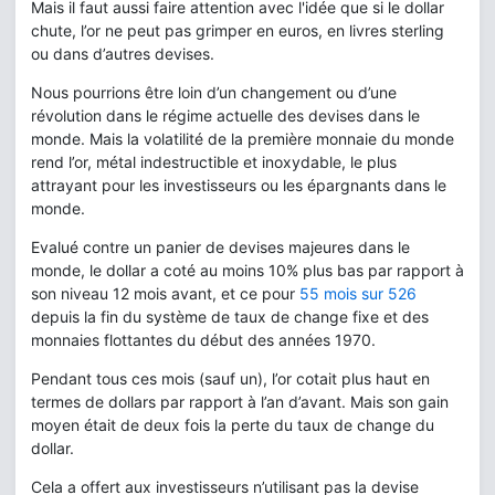
Mais il faut aussi faire attention avec l'idée que si le dollar
chute, l’or ne peut pas grimper en euros, en livres sterling
ou dans d’autres devises.
Nous pourrions être loin d’un changement ou d’une
révolution dans le régime actuelle des devises dans le
monde. Mais la volatilité de la première monnaie du monde
rend l’or, métal indestructible et inoxydable, le plus
attrayant pour les investisseurs ou les épargnants dans le
monde.
Evalué contre un panier de devises majeures dans le
monde, le dollar a coté au moins 10% plus bas par rapport à
son niveau 12 mois avant, et ce pour
55 mois sur 526
depuis la fin du système de taux de change fixe et des
monnaies flottantes du début des années 1970.
Pendant tous ces mois (sauf un), l’or cotait plus haut en
termes de dollars par rapport à l’an d’avant. Mais son gain
moyen était de deux fois la perte du taux de change du
dollar.
Cela a offert aux investisseurs n’utilisant pas la devise