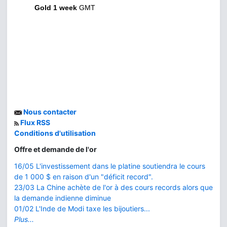
Gold 1 week
GMT
Nous contacter
Flux RSS
Conditions d'utilisation
Offre et demande de l'or
16/05 L'investissement dans le platine soutiendra le cours
de 1 000 $ en raison d'un "déficit record".
23/03 La Chine achète de l'or à des cours records alors que
la demande indienne diminue
01/02 L'Inde de Modi taxe les bijoutiers...
Plus...