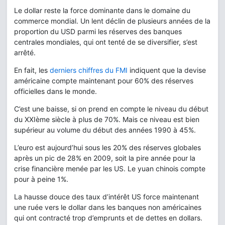
Le dollar reste la force dominante dans le domaine du
commerce mondial. Un lent déclin de plusieurs années de la
proportion du USD parmi les réserves des banques
centrales mondiales, qui ont tenté de se diversifier, s’est
arrêté.
En fait, les
derniers chiffres du FMI
indiquent que la devise
américaine compte maintenant pour 60% des réserves
officielles dans le monde.
C’est une baisse, si on prend en compte le niveau du début
du XXIème siècle à plus de 70%. Mais ce niveau est bien
supérieur au volume du début des années 1990 à 45%.
L’euro est aujourd’hui sous les 20% des réserves globales
après un pic de 28% en 2009, soit la pire année pour la
crise financière menée par les US. Le yuan chinois compte
pour à peine 1%.
La hausse douce des taux d’intérêt US force maintenant
une ruée vers le dollar dans les banques non américaines
qui ont contracté trop d’emprunts et de dettes en dollars.