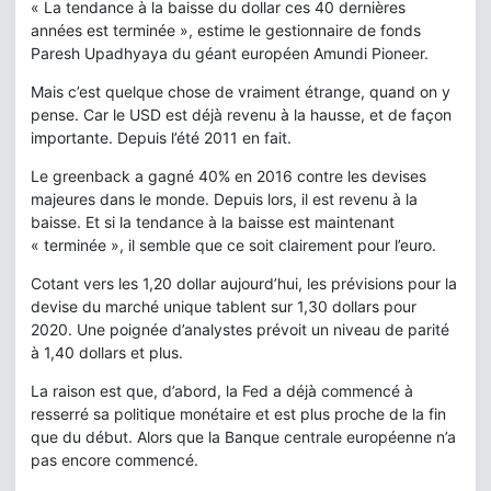
« La tendance à la baisse du dollar ces 40 dernières
années est terminée », estime le gestionnaire de fonds
Paresh Upadhyaya du géant européen Amundi Pioneer.
Mais c’est quelque chose de vraiment étrange, quand on y
pense. Car le USD est déjà revenu à la hausse, et de façon
importante. Depuis l’été 2011 en fait.
Le greenback a gagné 40% en 2016 contre les devises
majeures dans le monde. Depuis lors, il est revenu à la
baisse. Et si la tendance à la baisse est maintenant
« terminée », il semble que ce soit clairement pour l’euro.
Cotant vers les 1,20 dollar aujourd’hui, les prévisions pour la
devise du marché unique tablent sur 1,30 dollars pour
2020. Une poignée d’analystes prévoit un niveau de parité
à 1,40 dollars et plus.
La raison est que, d’abord, la Fed a déjà commencé à
resserré sa politique monétaire et est plus proche de la fin
que du début. Alors que la Banque centrale européenne n’a
pas encore commencé.