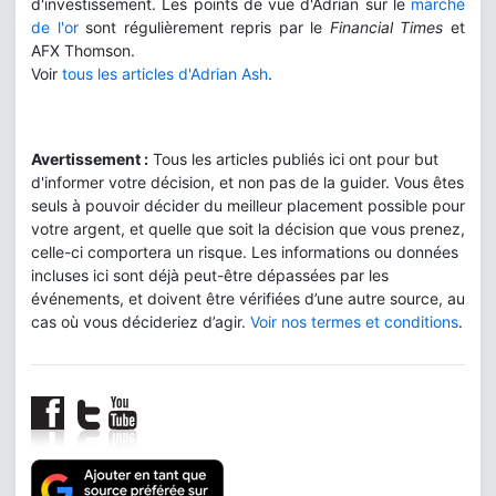
d'investissement. Les points de vue d'Adrian sur le
marché
de l'or
sont régulièrement repris par le
Financial Times
et
AFX Thomson.
Voir
tous les articles d'Adrian Ash
.
Avertissement :
Tous les articles publiés ici ont pour but
d'informer votre décision, et non pas de la guider. Vous êtes
seuls à pouvoir décider du meilleur placement possible pour
votre argent, et quelle que soit la décision que vous prenez,
celle-ci comportera un risque. Les informations ou données
incluses ici sont déjà peut-être dépassées par les
événements, et doivent être vérifiées d’une autre source, au
cas où vous décideriez d’agir.
Voir nos termes et conditions
.