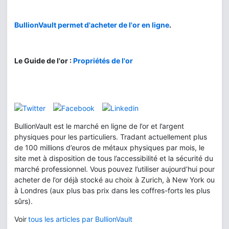
BullionVault permet d'acheter de l'or en ligne
.
Le Guide de l'or :
Propriétés de l'or
BullionVault est le marché en ligne de l’or et l’argent
physiques pour les particuliers. Tradant actuellement plus
de 100 millions d’euros de métaux physiques par mois, le
site met à disposition de tous l’accessibilité et la sécurité du
marché professionnel. Vous pouvez l’utiliser aujourd’hui pour
acheter de l’or déjà stocké au choix à Zurich, à New York ou
à Londres (aux plus bas prix dans les coffres-forts les plus
sûrs).
Voir
tous les articles par BullionVault