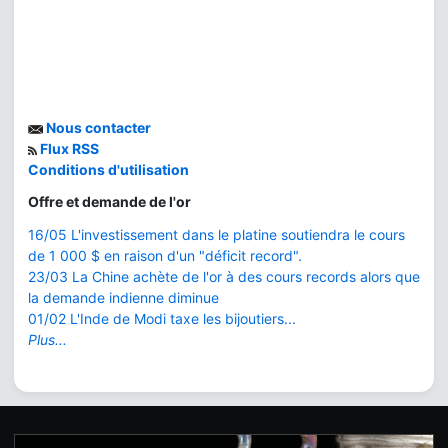
Nous contacter
Flux RSS
Conditions d'utilisation
Offre et demande de l'or
16/05 L'investissement dans le platine soutiendra le cours
de 1 000 $ en raison d'un "déficit record".
23/03 La Chine achète de l'or à des cours records alors que
la demande indienne diminue
01/02 L'Inde de Modi taxe les bijoutiers...
Plus...