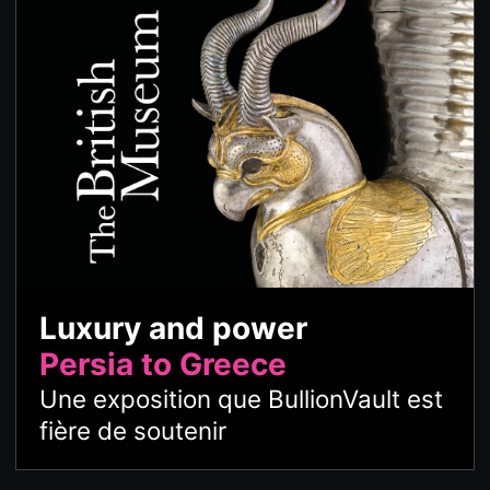
Luxury and power
Persia to Greece
Une exposition que BullionVault est
fière de soutenir