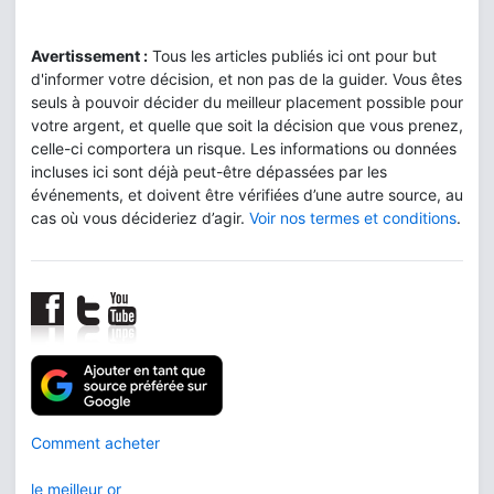
Avertissement :
Tous les articles publiés ici ont pour but
d'informer votre décision, et non pas de la guider. Vous êtes
seuls à pouvoir décider du meilleur placement possible pour
votre argent, et quelle que soit la décision que vous prenez,
celle-ci comportera un risque. Les informations ou données
incluses ici sont déjà peut-être dépassées par les
événements, et doivent être vérifiées d’une autre source, au
cas où vous décideriez d’agir.
Voir nos termes et conditions
.
Comment acheter
le meilleur or