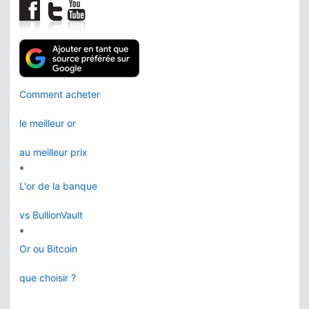
Comment acheter
le meilleur or
au meilleur prix
*
L'or de la banque
vs BullionVault
*
Or ou Bitcoin
que choisir ?