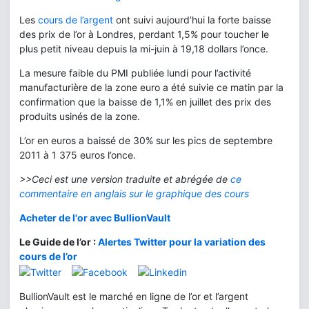
Les
cours de l’argent
ont suivi aujourd’hui la forte baisse
des prix de l’or à Londres, perdant 1,5% pour toucher le
plus petit niveau depuis la mi-juin à 19,18 dollars l’once.
La mesure faible du PMI publiée lundi pour l’activité
manufacturière de la zone euro a été suivie ce matin par la
confirmation que la baisse de 1,1% en juillet des prix des
produits usinés de la zone.
L’or en euros a baissé de 30% sur les pics de septembre
2011 à 1 375 euros l’once.
>>Ceci est une version traduite et abrégée de
ce
commentaire en anglais sur le graphique des cours
Acheter de l'or avec BullionVault
Le Guide de l’or :
Alertes Twitter pour la variation des
cours de l’or
BullionVault est le marché en ligne de l’or et l’argent