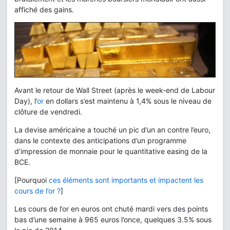
affiché des gains.
Avant le retour de Wall Street (après le week-end de Labour
Day), l’
or
en dollars s’est maintenu à 1,4% sous le niveau de
clôture de vendredi.
La devise américaine a touché un pic d’un an contre l’euro,
dans le contexte des anticipations d’un programme
d’impression de monnaie pour le quantitative easing de la
BCE.
[Pourquoi
ces éléments sont importants et impactent les
cours de l’or ?
]
Les cours de l’or en euros ont chuté mardi vers des points
bas d’une semaine à 965 euros l’once, quelques 3.5% sous