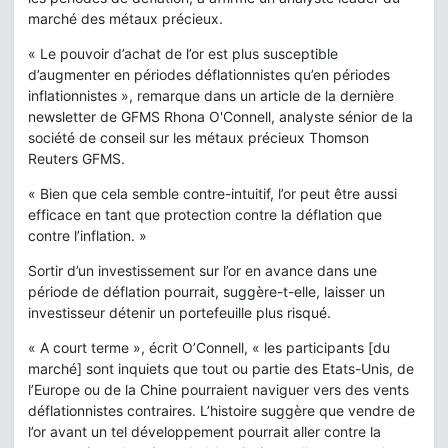
marché des métaux précieux.
« Le pouvoir d’achat de l’or est plus susceptible
d’augmenter en périodes déflationnistes qu’en périodes
inflationnistes », remarque dans un article de la dernière
newsletter de GFMS Rhona O'Connell, analyste sénior de la
société de conseil sur les métaux précieux Thomson
Reuters GFMS.
« Bien que cela semble contre-intuitif, l’or peut être aussi
efficace en tant que protection contre la déflation que
contre l’inflation. »
Sortir d’un investissement sur l’or en avance dans une
période de déflation pourrait, suggère-t-elle, laisser un
investisseur détenir un portefeuille plus risqué.
« A court terme », écrit O’Connell, « les participants [du
marché] sont inquiets que tout ou partie des Etats-Unis, de
l’Europe ou de la Chine pourraient naviguer vers des vents
déflationnistes contraires. L’histoire suggère que vendre de
l’or avant un tel développement pourrait aller contre la