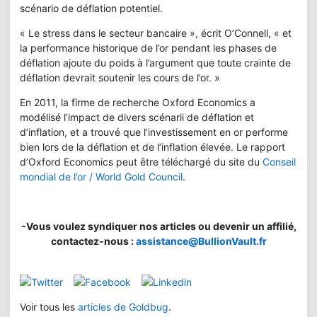
scénario de déflation potentiel.
« Le stress dans le secteur bancaire », écrit O’Connell, « et
la performance historique de l’or pendant les phases de
déflation ajoute du poids à l’argument que toute crainte de
déflation devrait soutenir les cours de l’or. »
En 2011, la firme de recherche Oxford Economics a
modélisé l’impact de divers scénarii de déflation et
d’inflation, et a trouvé que l’investissement en or performe
bien lors de la déflation et de l’inflation élevée. Le rapport
d’Oxford Economics peut être téléchargé du site du
Conseil
mondial de l’or / World Gold Council
.
-Vous voulez syndiquer nos articles ou devenir un affilié,
contactez-nous :
assistance@BullionVault.fr
Voir tous les
articles de Goldbug
.