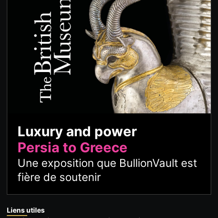
Luxury and power
Persia to Greece
Une exposition que BullionVault est
fière de soutenir
Liens utiles