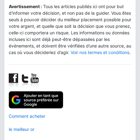
Avertissement :
Tous les articles publiés ici ont pour but
d'informer votre décision, et non pas de la guider. Vous êtes
seuls à pouvoir décider du meilleur placement possible pour
votre argent, et quelle que soit la décision que vous prenez,
celle-ci comportera un risque. Les informations ou données
incluses ici sont déjà peut-être dépassées par les
événements, et doivent être vérifiées d’une autre source, au
cas où vous décideriez d’agir.
Voir nos termes et conditions
.
Comment acheter
le meilleur or