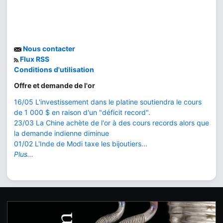
Nous contacter
Flux RSS
Conditions d'utilisation
Offre et demande de l'or
16/05 L'investissement dans le platine soutiendra le cours
de 1 000 $ en raison d'un "déficit record".
23/03 La Chine achète de l'or à des cours records alors que
la demande indienne diminue
01/02 L'Inde de Modi taxe les bijoutiers...
Plus...