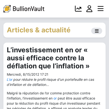
Articles & actualité
L’investissement en or «
aussi efficace contre la
déflation que l’inflation »
Mercredi, 8/15/2012 17:21
L'or
pour réduire le profil risque d'un portefeuille en cas
d'inflation et de déflation...
Malgré la réputation de l’or comme protection contre
l’inflation, l’investissement en
or
peut être aussi efficace
pour la réduction du profil risque d’un investisseur pendant
les périodes de déflation, a affirmé un analyste leader du