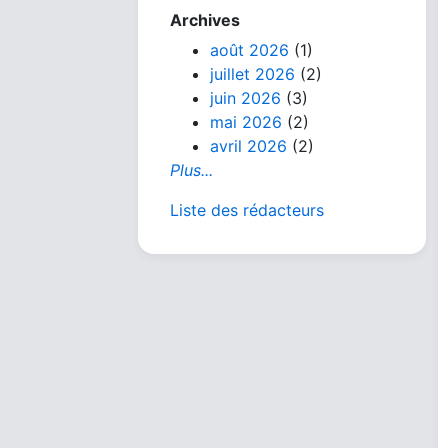
Archives
août 2026
(1)
juillet 2026
(2)
juin 2026
(3)
mai 2026
(2)
avril 2026
(2)
Plus...
Liste des rédacteurs