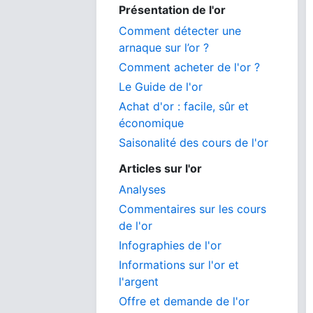
Présentation de l'or
Comment détecter une
arnaque sur l’or ?
Comment acheter de l'or ?
Le Guide de l'or
Achat d'or : facile, sûr et
économique
Saisonalité des cours de l'or
Articles sur l'or
Analyses
Commentaires sur les cours
de l'or
Infographies de l'or
Informations sur l'or et
l'argent
Offre et demande de l'or