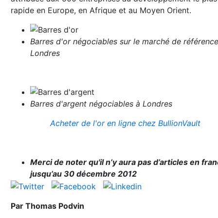
rapide en Europe, en Afrique et au Moyen Orient.
Barres d'or négociables sur le marché de référenc
Londres
Barres d'argent négociables à Londres
Acheter de l'or en ligne chez BullionVault
Merci de noter qu'il n’y aura pas d’articles en fran
jusqu’au 30 décembre 2012
Par Thomas Podvin