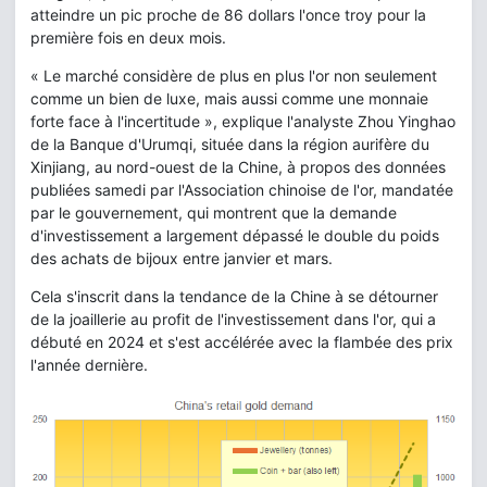
atteindre un pic proche de 86 dollars l'once troy pour la
première fois en deux mois.
« Le marché considère de plus en plus l'or non seulement
comme un bien de luxe, mais aussi comme une monnaie
forte face à l'incertitude », explique l'analyste Zhou Yinghao
de la Banque d'Urumqi, située dans la région aurifère du
Xinjiang, au nord-ouest de la Chine, à propos des données
publiées samedi par l'Association chinoise de l'or, mandatée
par le gouvernement, qui montrent que la demande
d'investissement a largement dépassé le double du poids
des achats de bijoux entre janvier et mars.
Cela s'inscrit dans la tendance de la Chine à se détourner
de la joaillerie au profit de l'investissement dans l'or, qui a
débuté en 2024 et s'est accélérée avec la flambée des prix
l'année dernière.