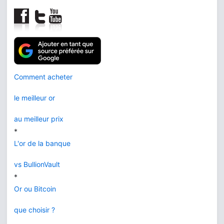
Comment acheter
le meilleur or
au meilleur prix
*
L'or de la banque
vs BullionVault
*
Or ou Bitcoin
que choisir ?