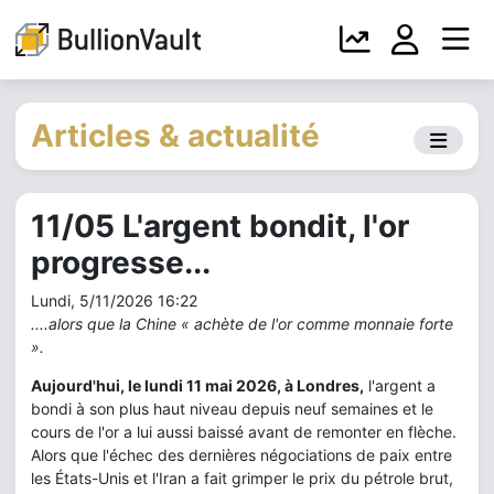
Articles & actualité
11/05 L'argent bondit, l'or
progresse...
Lundi, 5/11/2026 16:22
....alors que la Chine « achète de l'or comme monnaie forte
».
Aujourd'hui, le lundi 11 mai 2026, à Londres,
l'argent a
bondi à son plus haut niveau depuis neuf semaines et le
cours de l'or a lui aussi baissé avant de remonter en flèche.
Alors que l'échec des dernières négociations de paix entre
les États-Unis et l'Iran a fait grimper le prix du pétrole brut,