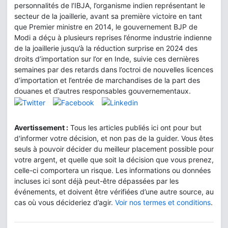
personnalités de l’IBJA, l’organisme indien représentant le
secteur de la joaillerie, avant sa première victoire en tant
que Premier ministre en 2014, le gouvernement BJP de
Modi a déçu à plusieurs reprises l’énorme industrie indienne
de la joaillerie jusqu’à la réduction surprise en 2024 des
droits d’importation sur l’or en Inde, suivie ces dernières
semaines par des retards dans l’octroi de nouvelles licences
d’importation et l’entrée de marchandises de la part des
douanes et d’autres responsables gouvernementaux.
Avertissement :
Tous les articles publiés ici ont pour but
d'informer votre décision, et non pas de la guider. Vous êtes
seuls à pouvoir décider du meilleur placement possible pour
votre argent, et quelle que soit la décision que vous prenez,
celle-ci comportera un risque. Les informations ou données
incluses ici sont déjà peut-être dépassées par les
événements, et doivent être vérifiées d’une autre source, au
cas où vous décideriez d’agir.
Voir nos termes et conditions
.