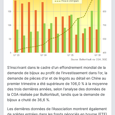
S'inscrivant dans le cadre d'un effondrement mondial de la
demande de bijoux au profit de l'investissement dans l'or, la
demande de pièces d'or et de lingots au détail en Chine au
premier trimestre a été supérieure de 106,0 % à la moyenne
des trois dernières années, selon l'analyse des données de
la CGA réalisée par BullionVault, tandis que la demande de
bijoux a chuté de 36,6 %.
Les dernières données de l'Association montrent également
de solides entrées dans les fonds négociés en bourse (ETF)