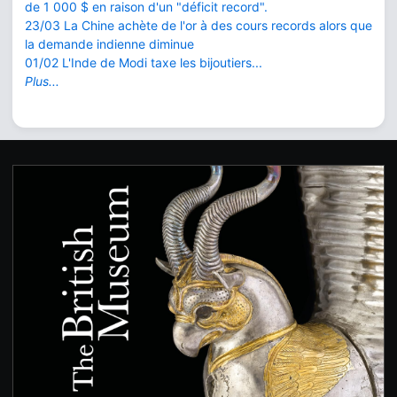
de 1 000 $ en raison d'un "déficit record".
23/03 La Chine achète de l'or à des cours records alors que
la demande indienne diminue
01/02 L'Inde de Modi taxe les bijoutiers...
Plus...