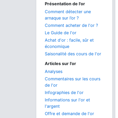
Présentation de l'or
Comment détecter une
arnaque sur l’or ?
Comment acheter de l'or ?
Le Guide de l'or
Achat d'or : facile, sûr et
économique
Saisonalité des cours de l'or
Articles sur l'or
Analyses
Commentaires sur les cours
de l'or
Infographies de l'or
Informations sur l'or et
l'argent
Offre et demande de l'or