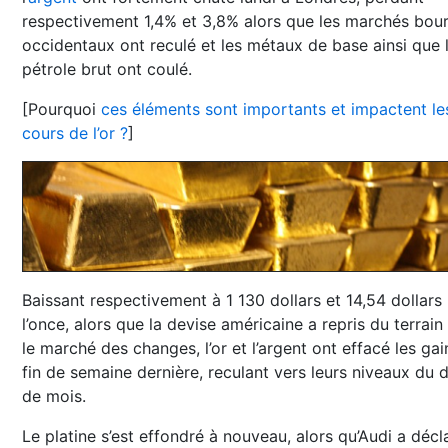
respectivement 1,4% et 3,8% alors que les marchés bour
occidentaux ont reculé et les métaux de base ainsi que 
pétrole brut ont coulé.
[Pourquoi
ces éléments sont importants et impactent le
cours de l’or ?
]
Baissant respectivement à 1 130 dollars et 14,54 dollars
l’once, alors que la devise américaine a repris du terrain
le marché des changes, l’or et l’argent ont effacé les ga
fin de semaine dernière, reculant vers leurs niveaux du 
de mois.
Le platine s’est effondré à nouveau, alors qu’Audi a décl