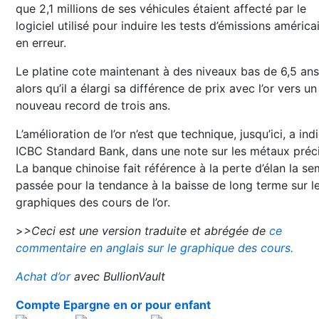
que 2,1 millions de ses véhicules étaient affecté par le
logiciel utilisé pour induire les tests d’émissions américa
en erreur.
Le platine cote maintenant à des niveaux bas de 6,5 ans
alors qu’il a élargi sa différence de prix avec l’or vers un
nouveau record de trois ans.
L’amélioration de l’or n’est que technique, jusqu’ici, a ind
ICBC Standard Bank, dans une note sur les métaux préc
La banque chinoise fait référence à la perte d’élan la s
passée pour la tendance à la baisse de long terme sur l
graphiques des cours de l’or.
>
>Ceci est une version traduite et abrégée de
ce
commentaire en anglais sur le graphique des cours.
Achat d’or
avec BullionVault
Compte Epargne en or pour enfant