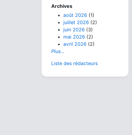
Archives
août 2026
(1)
juillet 2026
(2)
juin 2026
(3)
mai 2026
(2)
avril 2026
(2)
Plus...
Liste des rédacteurs