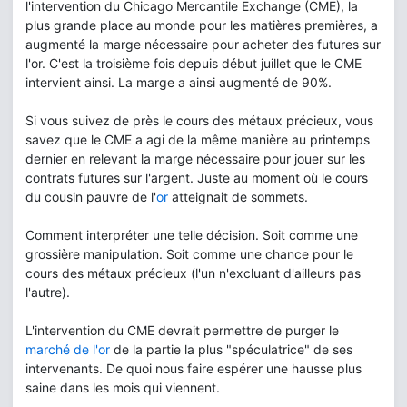
l'intervention du Chicago Mercantile Exchange (CME), la
plus grande place au monde pour les matières premières, a
augmenté la marge nécessaire pour acheter des futures sur
l'or. C'est la troisième fois depuis début juillet que le CME
intervient ainsi. La marge a ainsi augmenté de 90%.
Si vous suivez de près le cours des métaux précieux, vous
savez que le CME a agi de la même manière au printemps
dernier en relevant la marge nécessaire pour jouer sur les
contrats futures sur l'argent. Juste au moment où le cours
du cousin pauvre de l'
or
atteignait de sommets.
Comment interpréter une telle décision. Soit comme une
grossière manipulation. Soit comme une chance pour le
cours des métaux précieux (l'un n'excluant d'ailleurs pas
l'autre).
L'intervention du CME devrait permettre de purger le
marché de l'or
de la partie la plus "spéculatrice" de ses
intervenants. De quoi nous faire espérer une hausse plus
saine dans les mois qui viennent.