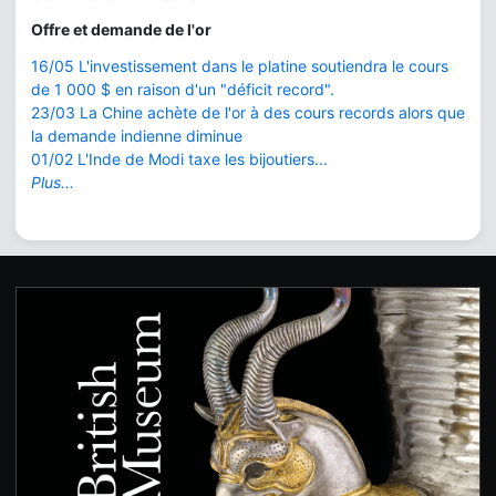
Offre et demande de l'or
16/05 L'investissement dans le platine soutiendra le cours
de 1 000 $ en raison d'un "déficit record".
23/03 La Chine achète de l'or à des cours records alors que
la demande indienne diminue
01/02 L'Inde de Modi taxe les bijoutiers...
Plus...