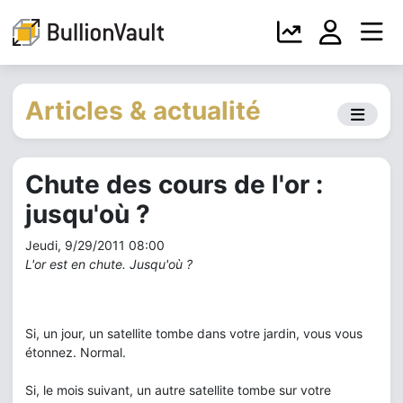
Articles & actualité
Chute des cours de l'or :
jusqu'où ?
Jeudi, 9/29/2011 08:00
L'or est en chute. Jusqu'où ?
Si, un jour, un satellite tombe dans votre jardin, vous vous
étonnez. Normal.
Si, le mois suivant, un autre satellite tombe sur votre