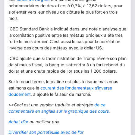
hebdomadaires de deux tiers à 0,7%, à 17,62 dollars, pour
s'orienter vers leur niveau de clôture le plus fort en trois
mois.
ICBC Standard Bank a indiqué dans une note d'analyse que
la corrélation positive entre les métaux précieux a été très
forte le mois dernier. C'est aussi le cas pour la corrélation
inverse des cours des métaux avec le dollar US.
ICBC ajoute que si l'administration de Trump révèle son plan
de stimulus fiscal, la banque s'attendra à un fort rebond du
dollar et une chute rapide de l'or sous les 1 200 dollars.
Sur le court terme, le platine est plus à risque mais nous
estimons que le
courant des fondamentaux s'inverse
doucement
, a ajouté le faiseur de marché.
>
>Ceci est une version traduite et abrégée
de ce
commentaire en anglais sur le graphique des cours.
Achat d’or
au meilleur prix
Diversifier son portefeuille avec de l'or