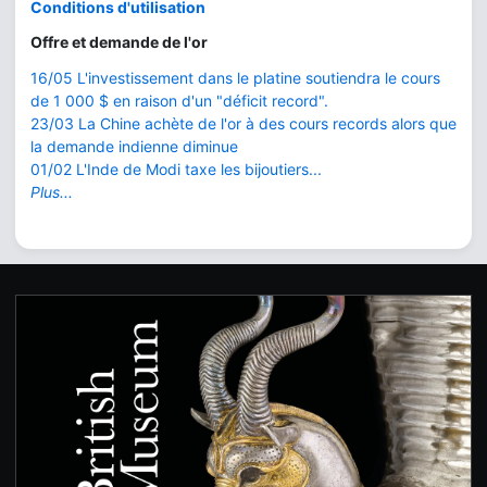
Conditions d'utilisation
Offre et demande de l'or
16/05 L'investissement dans le platine soutiendra le cours
de 1 000 $ en raison d'un "déficit record".
23/03 La Chine achète de l'or à des cours records alors que
la demande indienne diminue
01/02 L'Inde de Modi taxe les bijoutiers...
Plus...