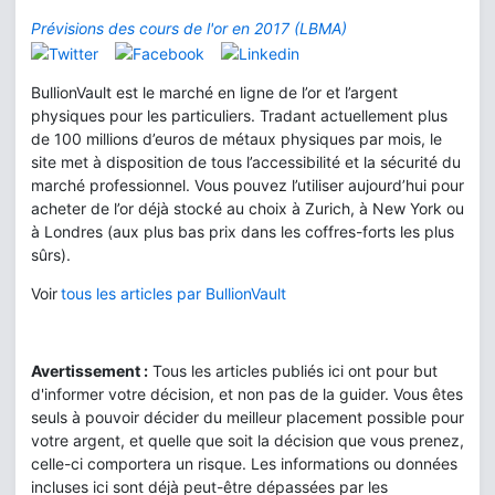
Prévisions des cours de l'or en 2017 (LBMA)
BullionVault est le marché en ligne de l’or et l’argent
physiques pour les particuliers. Tradant actuellement plus
de 100 millions d’euros de métaux physiques par mois, le
site met à disposition de tous l’accessibilité et la sécurité du
marché professionnel. Vous pouvez l’utiliser aujourd’hui pour
acheter de l’or déjà stocké au choix à Zurich, à New York ou
à Londres (aux plus bas prix dans les coffres-forts les plus
sûrs).
Voir
tous les articles par BullionVault
Avertissement :
Tous les articles publiés ici ont pour but
d'informer votre décision, et non pas de la guider. Vous êtes
seuls à pouvoir décider du meilleur placement possible pour
votre argent, et quelle que soit la décision que vous prenez,
celle-ci comportera un risque. Les informations ou données
incluses ici sont déjà peut-être dépassées par les