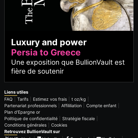
Luxury and power
Persia to Greece
Une exposition que BullionVault est
fière de soutenir
Liens utiles
FAQ
Tarifs
Estimez vos frais
t oz/kg
Partenariat professionnels
Affililiation
Compte enfant
Plan d'Epargne or
Politique de confidentialité
Stratégie fiscale
Conditions générales
Cookies
Retrouvez BullionVault sur