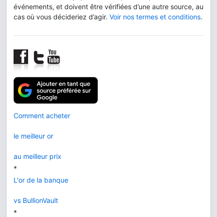
événements, et doivent être vérifiées d’une autre source, au
cas où vous décideriez d’agir.
Voir nos termes et conditions
.
Comment acheter
le meilleur or
au meilleur prix
*
L'or de la banque
vs BullionVault
*