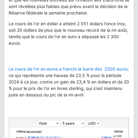
sont révélées plus faibles que prévu avant la décision de la
Réserve fédérale la semaine prochaine.
Le cours de l'or en dollar a atteint 2 551 dollars l'once troy,
soit 20 dollars de plus que le nouveau record de la mi-août,
tandis que le cours de l'or en euro a dépassé les 2 300
euros.
Le cours de l'or en euros a franchi la barre des 2300 euros,
ce qui représente une hausse de 23,5 % pour la période
2024 à ce jour, contre un gain de 23,4 % en dollars et de 20
% pour le prix de l'or en livres sterling, qui s'est maintenu
juste en dessous du pic de la mi-avril.