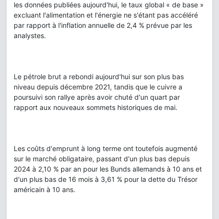
les données publiées aujourd'hui, le taux global « de base »
excluant l'alimentation et l'énergie ne s'étant pas accéléré
par rapport à l'inflation annuelle de 2,4 % prévue par les
analystes.
Le pétrole brut a rebondi aujourd'hui sur son plus bas
niveau depuis décembre 2021, tandis que le cuivre a
poursuivi son rallye après avoir chuté d'un quart par
rapport aux nouveaux sommets historiques de mai.
Les coûts d'emprunt à long terme ont toutefois augmenté
sur le marché obligataire, passant d'un plus bas depuis
2024 à 2,10 % par an pour les Bunds allemands à 10 ans et
d'un plus bas de 16 mois à 3,61 % pour la dette du Trésor
américain à 10 ans.