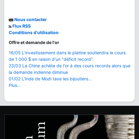
Nous contacter
Flux RSS
Conditions d'utilisation
Offre et demande de l'or
16/05 L'investissement dans le platine soutiendra le cours
de 1 000 $ en raison d'un "déficit record".
23/03 La Chine achète de l'or à des cours records alors que
la demande indienne diminue
01/02 L'Inde de Modi taxe les bijoutiers...
Plus...