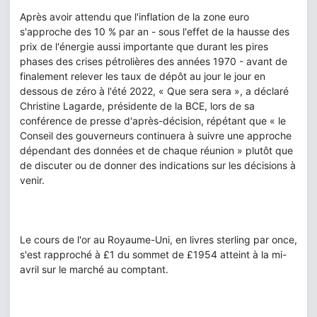
Après avoir attendu que l'inflation de la zone euro
s'approche des 10 % par an - sous l'effet de la hausse des
prix de l'énergie aussi importante que durant les pires
phases des crises pétrolières des années 1970 - avant de
finalement relever les taux de dépôt au jour le jour en
dessous de zéro à l'été 2022, « Que sera sera », a déclaré
Christine Lagarde, présidente de la BCE, lors de sa
conférence de presse d'après-décision, répétant que « le
Conseil des gouverneurs continuera à suivre une approche
dépendant des données et de chaque réunion » plutôt que
de discuter ou de donner des indications sur les décisions à
venir.
Le cours de l'or au Royaume-Uni, en livres sterling par once,
s'est rapproché à £1 du sommet de £1954 atteint à la mi-
avril sur le marché au comptant.