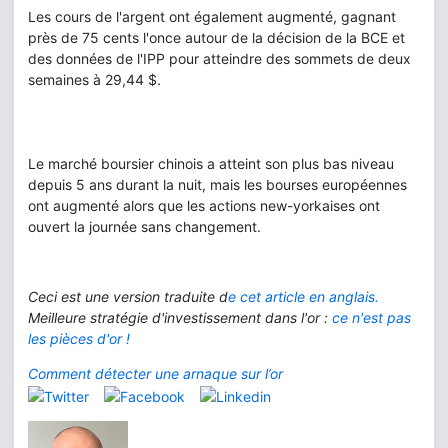
Les cours de l'argent ont également augmenté, gagnant
près de 75 cents l'once autour de la décision de la BCE et
des données de l'IPP pour atteindre des sommets de deux
semaines à 29,44 $.
Le marché boursier chinois a atteint son plus bas niveau
depuis 5 ans durant la nuit, mais les bourses européennes
ont augmenté alors que les actions new-yorkaises ont
ouvert la journée sans changement.
Ceci est une version traduite d
e
cet article en anglais.
Meilleure stratégie d'investissement dans l'or :
ce n'est pas
les pièces d'or !
Comment détecter une arnaque sur l’or