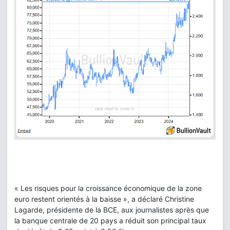
« Les risques pour la croissance économique de la zone
euro restent orientés à la baisse », a déclaré Christine
Lagarde, présidente de la BCE, aux journalistes après que
la banque centrale de 20 pays a réduit son principal taux