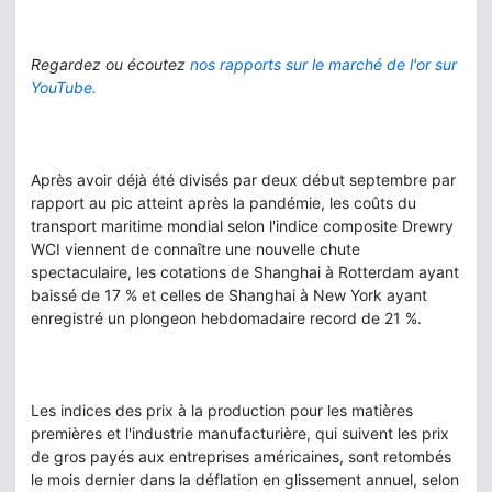
Regardez ou écoutez
nos rapports sur le marché de l'or sur
YouTube.
Après avoir déjà été divisés par deux début septembre par
rapport au pic atteint après la pandémie, les coûts du
transport maritime mondial selon l'indice composite Drewry
WCI viennent de connaître une nouvelle chute
spectaculaire, les cotations de Shanghai à Rotterdam ayant
baissé de 17 % et celles de Shanghai à New York ayant
enregistré un plongeon hebdomadaire record de 21 %.
Les indices des prix à la production pour les matières
premières et l'industrie manufacturière, qui suivent les prix
de gros payés aux entreprises américaines, sont retombés
le mois dernier dans la déflation en glissement annuel, selon