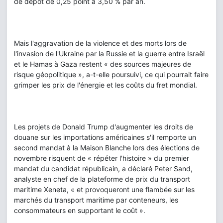
de dépôt de 0,25 point à 3,50 % par an.
Mais l'aggravation de la violence et des morts lors de
l'invasion de l'Ukraine par la Russie et la guerre entre Israël
et le Hamas à Gaza restent « des sources majeures de
risque géopolitique », a-t-elle poursuivi, ce qui pourrait faire
grimper les prix de l'énergie et les coûts du fret mondial.
Les projets de Donald Trump d'augmenter les droits de
douane sur les importations américaines s'il remporte un
second mandat à la Maison Blanche lors des élections de
novembre risquent de « répéter l'histoire » du premier
mandat du candidat républicain, a déclaré Peter Sand,
analyste en chef de la plateforme de prix du transport
maritime Xeneta, « et provoqueront une flambée sur les
marchés du transport maritime par conteneurs, les
consommateurs en supportant le coût ».