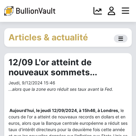
Articles & actualité
12/09 L'or atteint de
nouveaux sommets...
Jeudi, 9/12/2024 15:46
...alors que la zone euro réduit ses taux avant la Fed.
Aujourd'hui, le jeudi 12/09/2024, à 15h46, à Londres,
le
cours de l'or a atteint de nouveaux records en dollars et en
euros, alors que la Banque centrale européenne a réduit ses
taux d'intérêt directeurs pour la deuxième fois cette année
et que les nouvelles données sur l'inflation aux Etats-Unis se