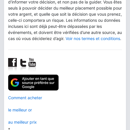
d'informer votre décision, et non pas de la guider. Vous êtes
seuls à pouvoir décider du meilleur placement possible pour
votre argent, et quelle que soit la décision que vous prenez,
celle-ci comportera un risque. Les informations ou données
incluses ici sont déjà peut-être dépassées par les
événements, et doivent être vérifiées d’une autre source, au
cas où vous décideriez d’agir.
Voir nos termes et conditions
.
Comment acheter
le meilleur or
au meilleur prix
*