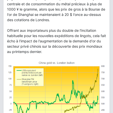
centrale et de consommation du métal précieux à plus de
1000 ¥ le gramme, alors que les prix de gros à la Bourse de
l'or de Shanghai se maintenaient à 20 $ l'once au-dessus
des cotations de Londres.
Offrant aux importateurs plus du double de l'incitation
habituelle pour les nouvelles expéditions de lingots, cela fait
écho à l'impact de l'augmentation de la demande d'or du
secteur privé chinois sur la découverte des prix mondiaux
au printemps dernier.