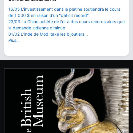
16/05 L'investissement dans le platine soutiendra le cours
de 1 000 $ en raison d'un "déficit record".
23/03 La Chine achète de l'or à des cours records alors que
la demande indienne diminue
01/02 L'Inde de Modi taxe les bijoutiers...
Plus...