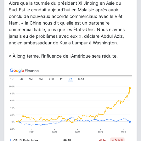
Alors que la tournée du président Xi Jinping en Asie du
Sud-Est le conduit aujourd'hui en Malaisie après avoir
conclu de nouveaux accords commerciaux avec le Viêt
Nam, « la Chine nous dit qu'elle est un partenaire
commercial fiable, plus que les États-Unis. Nous n'avons
jamais eu de problèmes avec eux », déclare Abdul Aziz,
ancien ambassadeur de Kuala Lumpur à Washington.
« À long terme, l'influence de l'Amérique sera réduite.