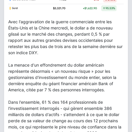
Avec l'aggravation de la guerre commerciale entre les
États-Unis et la Chine mercredi, le dollar a de nouveau
glissé sur le marché des changes, perdant 0,5 % par
rapport aux autres grandes devises occidentales pour
retester les plus bas de trois ans de la semaine dernière sur
son indice DXY.
La menace d'un effondrement du dollar américain
représente désormais « un nouveau risque » pour les
gestionnaires d'investissement du monde entier, selon la
dernière enquête du géant financier américain Bank of
America, citée par 7 % des personnes interrogées.
Dans l'ensemble, 61 % des 164 professionnels de
l'investissement interrogés - qui gèrent ensemble 386
milliards de dollars d'actifs - s'attendent à ce que le dollar
perde de sa valeur de change au cours des 12 prochains
mois, ce qui représente le pire niveau de confiance dans la