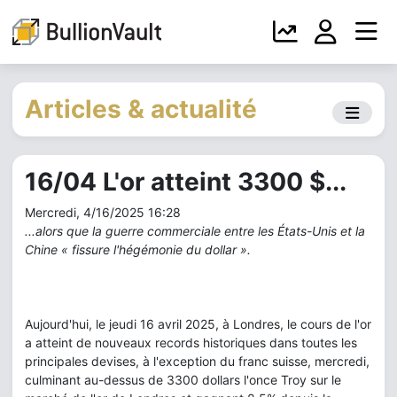
Articles & actualité
16/04 L'or atteint 3300 $...
Mercredi, 4/16/2025 16:28
...alors que la guerre commerciale entre les États-Unis et la
Chine « fissure l'hégémonie du dollar ».
Aujourd'hui, le jeudi 16 avril 2025, à Londres, le cours de l'or
a atteint de nouveaux records historiques dans toutes les
principales devises, à l'exception du franc suisse, mercredi,
culminant au-dessus de 3300 dollars l'once Troy sur le