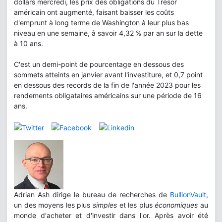
dollars mercredi, les prix des obligations du Trésor
américain ont augmenté, faisant baisser les coûts
d'emprunt à long terme de Washington à leur plus bas
niveau en une semaine, à savoir 4,32 % par an sur la dette
à 10 ans.
C'est un demi-point de pourcentage en dessous des
sommets atteints en janvier avant l'investiture, et 0,7 point
en dessous des records de la fin de l'année 2023 pour les
rendements obligataires américains sur une période de 16
ans.
Adrian Ash dirige le bureau de recherches de
BullionVault
,
un des moyens les plus
simples
et les plus
économiques
au
monde d'acheter et d'investir dans l'or. Après avoir été