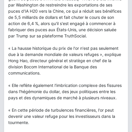
par Washington de restreindre les exportations de ses
puces d'IA H20 vers la Chine, ce qui a réduit ses bénéfices
de 5,5 milliards de dollars et fait chuter le cours de son
action de 6,4 %, alors qu'il s'est engagé à commencer à
fabriquer des puces aux États-Unis, une décision saluée
par Trump sur sa plateforme TruthSocial.
« La hausse historique du prix de l'or n'est pas seulement
due à la demande mondiale de valeurs refuges », explique
Hong Hao, directeur général et stratège en chef de la
division Bocom International de la Banque des
communications.
« Elle reflète également l'imbrication complexe des fissures
dans l'hégémonie du dollar, des jeux politiques entre les
pays et des dynamiques de marché à plusieurs niveaux.
« En cette période de turbulences financières, l'or peut
devenir une valeur refuge pour les investisseurs dans la
tourmente.