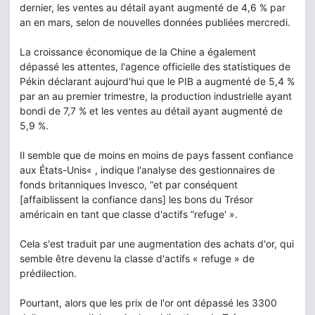
dernier, les ventes au détail ayant augmenté de 4,6 % par
an en mars, selon de nouvelles données publiées mercredi.
La croissance économique de la Chine a également
dépassé les attentes, l'agence officielle des statistiques de
Pékin déclarant aujourd'hui que le PIB a augmenté de 5,4 %
par an au premier trimestre, la production industrielle ayant
bondi de 7,7 % et les ventes au détail ayant augmenté de
5,9 %.
Il semble que de moins en moins de pays fassent confiance
aux États-Unis« , indique l'analyse des gestionnaires de
fonds britanniques Invesco, “et par conséquent
[affaiblissent la confiance dans] les bons du Trésor
américain en tant que classe d'actifs ”refuge' ».
Cela s'est traduit par une augmentation des achats d'or, qui
semble être devenu la classe d'actifs « refuge » de
prédilection.
Pourtant, alors que les prix de l'or ont dépassé les 3300