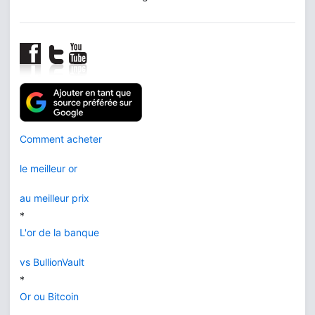
Comment acheter
le meilleur or
au meilleur prix
*
L'or de la banque
vs BullionVault
*
Or ou Bitcoin