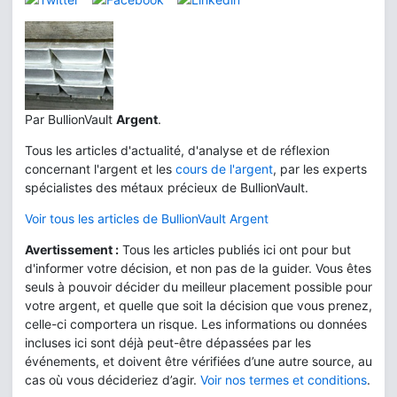
Par BullionVault
Argent
.
Tous les articles d'actualité, d'analyse et de réflexion
concernant l'argent et les
cours de l'argent
, par les experts
spécialistes des métaux précieux de BullionVault.
Voir tous les articles de BullionVault Argent
Avertissement :
Tous les articles publiés ici ont pour but
d'informer votre décision, et non pas de la guider. Vous êtes
seuls à pouvoir décider du meilleur placement possible pour
votre argent, et quelle que soit la décision que vous prenez,
celle-ci comportera un risque. Les informations ou données
incluses ici sont déjà peut-être dépassées par les
événements, et doivent être vérifiées d’une autre source, au
cas où vous décideriez d’agir.
Voir nos termes et conditions
.