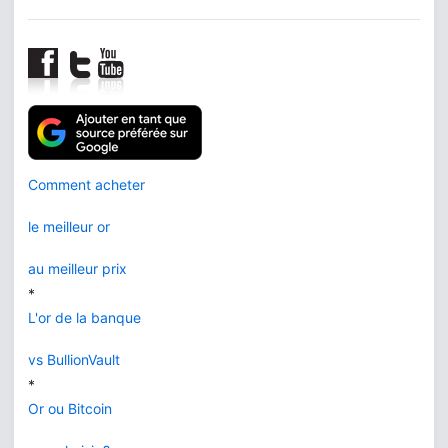
Comment acheter
le meilleur or
au meilleur prix
*
L'or de la banque
vs BullionVault
*
Or ou Bitcoin