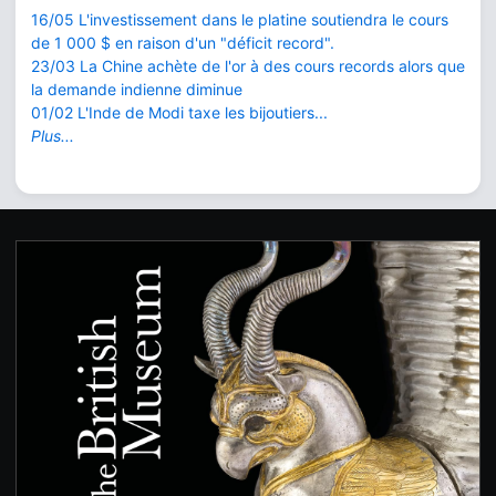
16/05 L'investissement dans le platine soutiendra le cours
de 1 000 $ en raison d'un "déficit record".
23/03 La Chine achète de l'or à des cours records alors que
la demande indienne diminue
01/02 L'Inde de Modi taxe les bijoutiers...
Plus...