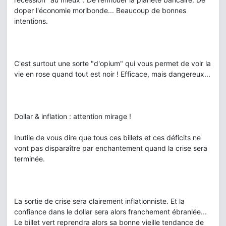
doper l'économie moribonde... Beaucoup de bonnes
intentions.
C'est surtout une sorte "d'opium" qui vous permet de voir la
vie en rose quand tout est noir ! Efficace, mais dangereux...
Dollar & inflation : attention mirage !
Inutile de vous dire que tous ces billets et ces déficits ne
vont pas disparaître par enchantement quand la crise sera
terminée.
La sortie de crise sera clairement inflationniste. Et la
confiance dans le dollar sera alors franchement ébranlée...
Le billet vert reprendra alors sa bonne vieille tendance de