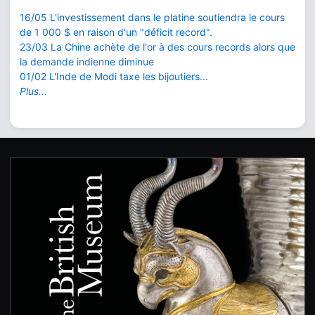
16/05 L'investissement dans le platine soutiendra le cours
de 1 000 $ en raison d'un "déficit record".
23/03 La Chine achète de l'or à des cours records alors que
la demande indienne diminue
01/02 L'Inde de Modi taxe les bijoutiers...
Plus...