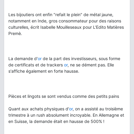
Les bijoutiers ont enfin "refait le plein" de métal jaune,
notamment en Inde, gros consommateur pour des raisons
culturelles, écrit Isabelle Mouilleseaux pour L'Edito Matières
Premè.
La demande d'
or
de la part des investisseurs, sous forme
de certificats et de trackers
or
, ne se dément pas. Elle
s'affiche également en forte hausse.
Pièces et lingots se sont vendus comme des petits pains
Quant aux achats physiques d'
or
, on a assisté au troisième
trimestre à un rush absolument incroyable. En Allemagne et
en Suisse, la demande était en hausse de 500% !