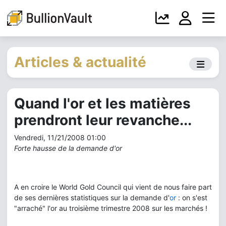
Articles & actualité
Quand l'or et les matières
prendront leur revanche...
Vendredi, 11/21/2008 01:00
Forte hausse de la demande d'or
A en croire le World Gold Council qui vient de nous faire part
de ses dernières statistiques sur la demande d'
or
: on s'est
"arraché" l'or au troisième trimestre 2008 sur les marchés !