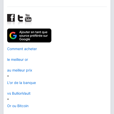
Comment acheter
le meilleur or
au meilleur prix
*
L'or de la banque
vs BullionVault
*
Or ou Bitcoin