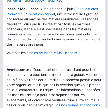
Isabelle Mouilleseaux
rédige chaque jour
l'Edito Matières
Premières
(
Publications Agora
), une lettre internet gratuite
consacrée au marché des matières premières. Passionnée
depuis toujours par la Bourse et par tous les marchés
financiers, Isabelle s'est spécialisée dans les matières
premières et veut permettre à l'investisseur particulier de
découvrir et de comprendre l'investissement sur ce marché
des matières premières.
Voir tous les
articles de Isabelle Mouilleseaux
.
Avertissement :
Tous les articles publiés ici ont pour but
d'informer votre décision, et non pas de la guider. Vous êtes
seuls à pouvoir décider du meilleur placement possible pour
votre argent, et quelle que soit la décision que vous prenez,
celle-ci comportera un risque. Les informations ou données
incluses ici sont déjà peut-être dépassées par les
événements, et doivent être vérifiées d’une autre source, au
cas où vous décideriez d’agir.
Voir nos termes et conditions
.