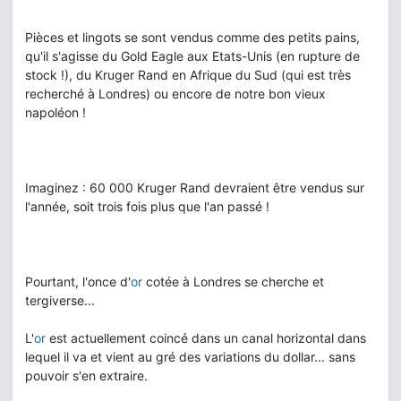
Pièces et lingots se sont vendus comme des petits pains,
qu'il s'agisse du Gold Eagle aux Etats-Unis (en rupture de
stock !), du Kruger Rand en Afrique du Sud (qui est très
recherché à Londres) ou encore de notre bon vieux
napoléon !
Imaginez : 60 000 Kruger Rand devraient être vendus sur
l'année, soit trois fois plus que l'an passé !
Pourtant, l'once d'
or
cotée à Londres se cherche et
tergiverse...
L'
or
est actuellement coincé dans un canal horizontal dans
lequel il va et vient au gré des variations du dollar... sans
pouvoir s'en extraire.