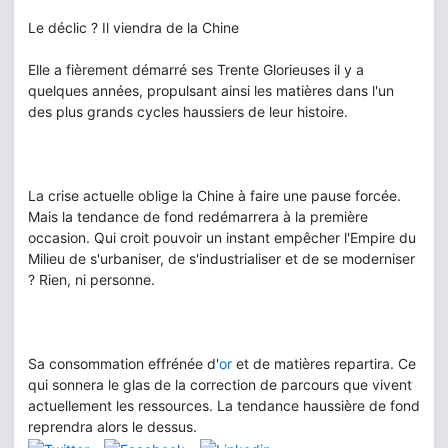
Le déclic ? Il viendra de la Chine
Elle a fièrement démarré ses Trente Glorieuses il y a
quelques années, propulsant ainsi les matières dans l'un
des plus grands cycles haussiers de leur histoire.
La crise actuelle oblige la Chine à faire une pause forcée.
Mais la tendance de fond redémarrera à la première
occasion. Qui croit pouvoir un instant empêcher l'Empire du
Milieu de s'urbaniser, de s'industrialiser et de se moderniser
? Rien, ni personne.
Sa consommation effrénée d'
or
et de matières repartira. Ce
qui sonnera le glas de la correction de parcours que vivent
actuellement les ressources. La tendance haussière de fond
reprendra alors le dessus.