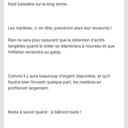
fond baissière sur le long terme.
Les matières,
or
en tête, prendront alors leur revanche !
Rien ne sera plus rassurant que la détention d'actifs
tangibles quand le dollar se dépréciera à nouveau et que
l'inflation reviendra au galop.
Comme il y aura beaucoup d'argent disponible, et qu'il
faudra bien l'investir quelque part, les matières en
profiteront largement.
Reste à savoir quand : à bâbord toute !