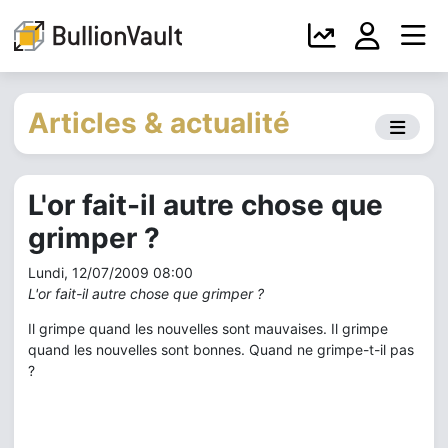
Articles & actualité
L'or fait-il autre chose que
grimper ?
Lundi, 12/07/2009 08:00
L'or fait-il autre chose que grimper ?
Il grimpe quand les nouvelles sont mauvaises. Il grimpe
quand les nouvelles sont bonnes. Quand ne grimpe-t-il pas
?