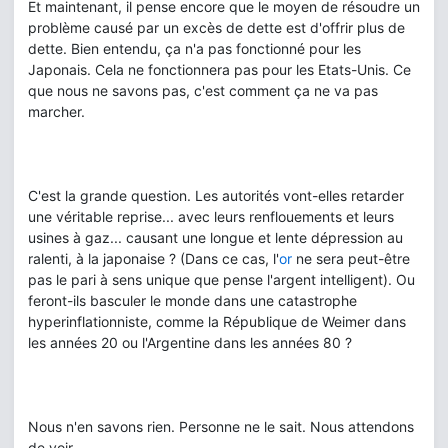
Et maintenant, il pense encore que le moyen de résoudre un
problème causé par un excès de dette est d'offrir plus de
dette. Bien entendu, ça n'a pas fonctionné pour les
Japonais. Cela ne fonctionnera pas pour les Etats-Unis. Ce
que nous ne savons pas, c'est comment ça ne va pas
marcher.
C'est la grande question. Les autorités vont-elles retarder
une véritable reprise... avec leurs renflouements et leurs
usines à gaz... causant une longue et lente dépression au
ralenti, à la japonaise ? (Dans ce cas, l'
or
ne sera peut-être
pas le pari à sens unique que pense l'argent intelligent). Ou
feront-ils basculer le monde dans une catastrophe
hyperinflationniste, comme la République de Weimer dans
les années 20 ou l'Argentine dans les années 80 ?
Nous n'en savons rien. Personne ne le sait. Nous attendons
de voir.