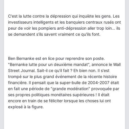
C'est la lutte contre la dépression qui inquiète les gens. Les
investisseurs intelligents et les banquiers centraux rusés ont
peur de voir les pompiers anti-dépression aller trop loin... ils
se demandent s'ils savent vraiment ce qu'ils font.
Ben Bernanke est en lice pour reprendre son poste.
"Bernanke lutte pour un deuxième mandat", annonce le Wall
Street Journal. Sait-il ce qu'il fait ? Eh bien non. Il s'est
trompé sur le plus grand événement de la récente histoire
financière. Il pensait que la super-bulle de 2004-2007 était
en fait une période de "grande modération" provoquée par
ses propres politiques monétaires supérieures ! Il était
encore en train de se féliciter lorsque les choses lui ont
explosé à la figure.