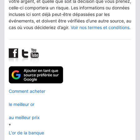
votre argent, et quelle que soit la décision que vous prenez,
celle-ci comportera un risque. Les informations ou données
incluses ici sont déjà peut-être dépassées par les
événements, et doivent être vérifiées d’une autre source, au
cas où vous décideriez d’agir.
Voir nos termes et conditions
.
Comment acheter
le meilleur or
au meilleur prix
*
L'or de la banque