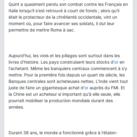
Quint a quasiment perdu son combat contre les Français en
Italie lorsqu'il s'est retrouvé à court de fonds ; alors qu'il
était le protecteur de la chrétienté occidentale, vint un
moment où, pour faire avancer ses soldats, il dut leur
permettre de mettre Rome à sac.
Aujourd'hui, les viols et les pillages sont surtout dans les
livres d'histoire. Les pays construisent leurs stocks d'
or
en
l'achetant. Même les banquiers centraux commencent à s'y
mettre. Pour la première fois depuis un quart de siècle, les
Banques centrales sont acheteuses nettes. L'Inde vient tout
juste de faire un gigantesque achat d'
or
auprès du FMI. Et
la Chine est un acheteur si important qu'à elle seule, elle
pourrait mobiliser la production mondiale durant des
années.
Durant 38 ans, le monde a fonctionné grâce à l'étalon-