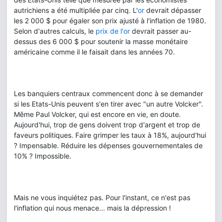
autrichiens a été multipliée par cinq. L'
or
devrait dépasser
les 2 000 $ pour égaler son prix ajusté à l'inflation de 1980.
Selon d'autres calculs, le
prix de l'or
devrait passer au-
dessus des 6 000 $ pour soutenir la masse monétaire
américaine comme il le faisait dans les années 70.
Les banquiers centraux commencent donc à se demander
si les Etats-Unis peuvent s'en tirer avec "un autre Volcker".
Même Paul Volcker, qui est encore en vie, en doute.
Aujourd'hui, trop de gens doivent trop d'argent et trop de
faveurs politiques. Faire grimper les taux à 18%, aujourd'hui
? Impensable. Réduire les dépenses gouvernementales de
10% ? Impossible.
Mais ne vous inquiétez pas. Pour l'instant, ce n'est pas
l'inflation qui nous menace... mais la dépression !