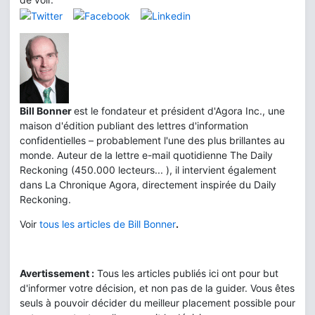
Bill Bonner
est le fondateur et président d'Agora Inc., une
maison d'édition publiant des lettres d'information
confidentielles – probablement l'une des plus brillantes au
monde. Auteur de la lettre e-mail quotidienne The Daily
Reckoning (450.000 lecteurs... ), il intervient également
dans La Chronique Agora, directement inspirée du Daily
Reckoning.
Voir
tous les articles de Bill Bonner
.
Avertissement :
Tous les articles publiés ici ont pour but
d'informer votre décision, et non pas de la guider. Vous êtes
seuls à pouvoir décider du meilleur placement possible pour