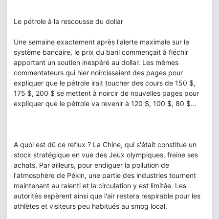
Le pétrole à la rescousse du dollar
Une semaine exactement après l'alerte maximale sur le
système bancaire, le prix du baril commençait à fléchir
apportant un soutien inespéré au dollar. Les mêmes
commentateurs qui hier noircissaient des pages pour
expliquer que le pétrole irait toucher des cours de 150 $,
175 $, 200 $ se mettent à noircir de nouvelles pages pour
expliquer que le pétrole va revenir à 120 $, 100 $, 80 $...
A quoi est dû ce reflux ? La Chine, qui s'était constitué un
stock stratégique en vue des Jeux olympiques, freine ses
achats. Par ailleurs, pour endiguer la pollution de
l'atmosphère de Pékin, une partie des industries tournent
maintenant au ralenti et la circulation y est limitée. Les
autorités espèrent ainsi que l'air restera respirable pour les
athlètes et visiteurs peu habitués au smog local.