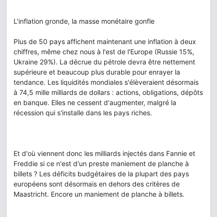
L'inflation gronde, la masse monétaire gonfle
Plus de 50 pays affichent maintenant une inflation à deux
chiffres, même chez nous à l'est de l'Europe (Russie 15%,
Ukraine 29%). La décrue du pétrole devra être nettement
supérieure et beaucoup plus durable pour enrayer la
tendance. Les liquidités mondiales s'élèveraient désormais
à 74,5 mille milliards de dollars : actions, obligations, dépôts
en banque. Elles ne cessent d'augmenter, malgré la
récession qui s'installe dans les pays riches.
Et d'où viennent donc les milliards injectés dans Fannie et
Freddie si ce n'est d'un preste maniement de planche à
billets ? Les déficits budgétaires de la plupart des pays
européens sont désormais en dehors des critères de
Maastricht. Encore un maniement de planche à billets.