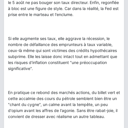
le 5 août ne pas bouger son taux directeur. Enfin, regonflée
à bloc est une figure de style. Car dans la réalité, la Fed est
prise entre le marteau et l'enclume.
Si elle augmente ses taux, elle aggrave la récession, le
nombre de défaillance des emprunteurs à taux variable,
ceux-là même qui sont victimes des crédits hypothécaires
subprime. Elle les laisse donc intact tout en admettant que
les risques d'inflation constituent "une préoccupation
significative".
En pratique ce rebond des marchés actions, du billet vert et
cette accalmie des cours du pétrole semblent bien être un
"chant du cygne", un calme avant la tempête, un peu
d'opium avant les affres de l'agonie. Sans être rabat-joie, il
convient de dresser avec réalisme un autre tableau.