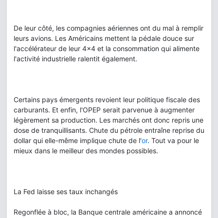
De leur côté, les compagnies aériennes ont du mal à remplir
leurs avions. Les Américains mettent la pédale douce sur
l'accélérateur de leur 4x4 et la consommation qui alimente
l'activité industrielle ralentit également.
Certains pays émergents revoient leur politique fiscale des
carburants. Et enfin, l'OPEP serait parvenue à augmenter
légèrement sa production. Les marchés ont donc repris une
dose de tranquillisants. Chute du pétrole entraîne reprise du
dollar qui elle-même implique chute de l'
or
. Tout va pour le
mieux dans le meilleur des mondes possibles.
La Fed laisse ses taux inchangés
Regonflée à bloc, la Banque centrale américaine a annoncé