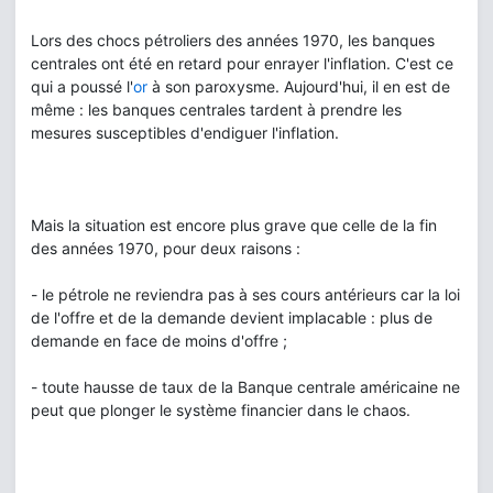
Lors des chocs pétroliers des années 1970, les banques
centrales ont été en retard pour enrayer l'inflation. C'est ce
qui a poussé l'
or
à son paroxysme. Aujourd'hui, il en est de
même : les banques centrales tardent à prendre les
mesures susceptibles d'endiguer l'inflation.
Mais la situation est encore plus grave que celle de la fin
des années 1970, pour deux raisons :
- le pétrole ne reviendra pas à ses cours antérieurs car la loi
de l'offre et de la demande devient implacable : plus de
demande en face de moins d'offre ;
- toute hausse de taux de la Banque centrale américaine ne
peut que plonger le système financier dans le chaos.