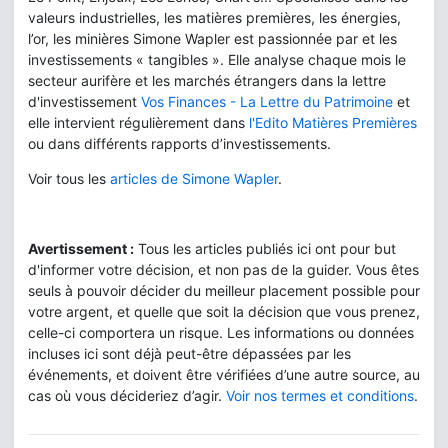
valeurs industrielles, les matières premières, les énergies,
l’or, les minières Simone Wapler est passionnée par et les
investissements « tangibles ». Elle analyse chaque mois le
secteur aurifère et les marchés étrangers dans la lettre
d'investissement
Vos Finances - La Lettre du Patrimoine
et
elle intervient régulièrement dans
l'Edito Matières Premières
ou dans différents rapports d’investissements.
Voir tous les
articles de Simone Wapler
.
Avertissement :
Tous les articles publiés ici ont pour but
d'informer votre décision, et non pas de la guider. Vous êtes
seuls à pouvoir décider du meilleur placement possible pour
votre argent, et quelle que soit la décision que vous prenez,
celle-ci comportera un risque. Les informations ou données
incluses ici sont déjà peut-être dépassées par les
événements, et doivent être vérifiées d’une autre source, au
cas où vous décideriez d’agir.
Voir nos termes et conditions
.