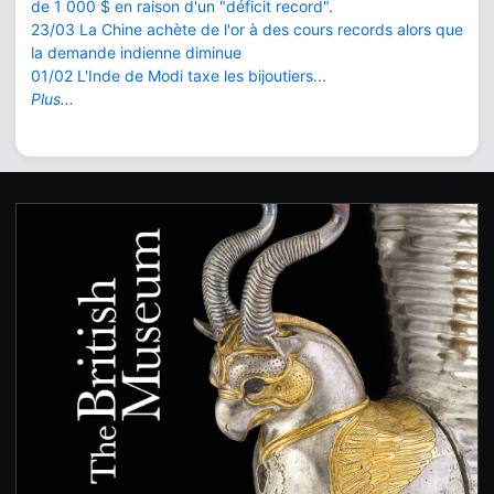
de 1 000 $ en raison d'un "déficit record".
23/03 La Chine achète de l'or à des cours records alors que
la demande indienne diminue
01/02 L'Inde de Modi taxe les bijoutiers...
Plus...