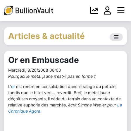
Articles & actualité
Or en Embuscade
Mercredi, 8/20/2008 08:00
Pourquoi le métal jaune n'est-il pas en forme ?
L'
or
est rentré en consolidation dans le sillage du pétrole,
tandis que le billet vert... reverdit. Bref, le métal jaune
déçoit ses croyants, il cède du terrain dans un contexte de
relative euphorie des marchés,
écrit Simone Wapler pour
La
Chronique Agora
.