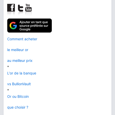
Comment acheter
le meilleur or
au meilleur prix
*
L'or de la banque
vs BullionVault
*
Or ou Bitcoin
que choisir ?