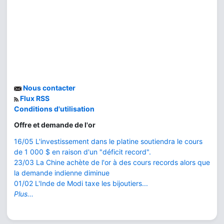
Nous contacter
Flux RSS
Conditions d'utilisation
Offre et demande de l'or
16/05 L'investissement dans le platine soutiendra le cours
de 1 000 $ en raison d'un "déficit record".
23/03 La Chine achète de l'or à des cours records alors que
la demande indienne diminue
01/02 L'Inde de Modi taxe les bijoutiers...
Plus...