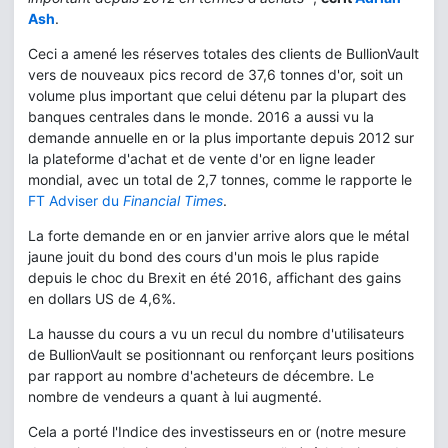
Ash
.
Ceci a amené les réserves totales des clients de BullionVault
vers de nouveaux pics record de 37,6 tonnes d'or, soit un
volume plus important que celui détenu par la plupart des
banques centrales dans le monde. 2016 a aussi vu la
demande annuelle en or la plus importante depuis 2012 sur
la plateforme d'achat et de vente d'or en ligne leader
mondial, avec un total de 2,7 tonnes, comme le rapporte le
FT Adviser du
Financial Times
.
La forte demande en or en janvier arrive alors que le métal
jaune jouit du bond des cours d'un mois le plus rapide
depuis le choc du Brexit en été 2016, affichant des gains
en dollars US de 4,6%.
La hausse du cours a vu un recul du nombre d'utilisateurs
de BullionVault se positionnant ou renforçant leurs positions
par rapport au nombre d'acheteurs de décembre. Le
nombre de vendeurs a quant à lui augmenté.
Cela a porté l'Indice des investisseurs en or (notre mesure