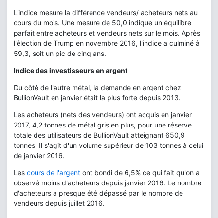
L'indice mesure la différence vendeurs/ acheteurs nets au
cours du mois. Une mesure de 50,0 indique un équilibre
parfait entre acheteurs et vendeurs nets sur le mois. Après
l'élection de Trump en novembre 2016, l'indice a culminé à
59,3, soit un pic de cinq ans.
Indice des investisseurs en argent
Du côté de l'autre métal, la demande en argent chez
BullionVault en janvier était la plus forte depuis 2013.
Les acheteurs (nets des vendeurs) ont acquis en janvier
2017, 4,2 tonnes de métal gris en plus, pour une réserve
totale des utilisateurs de BullionVault atteignant 650,9
tonnes. Il s'agit d'un volume supérieur de 103 tonnes à celui
de janvier 2016.
Les
cours de l'argent
ont bondi de 6,5% ce qui fait qu'on a
observé moins d'acheteurs depuis janvier 2016. Le nombre
d'acheteurs a presque été dépassé par le nombre de
vendeurs depuis juillet 2016.