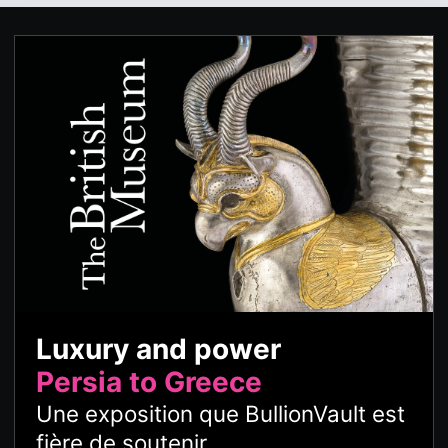
Luxury and power
Persia to Greece
Une exposition que BullionVault est
fière de soutenir