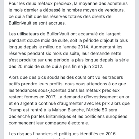
Pour les deux métaux précieux, la moyenne des acheteurs
le mois dernier a dépassé le nombre moyen de vendeurs,
ce qui a fait que les réserves totales des clients de
BullionVault se sont accrues.
Les utilisateurs de BullionVault ont accumulé de l'argent
pendant douze mois de suite, soit la période d'ajout la plus
longue depuis le milieu de l'année 2014. Augmentant les
réserves pendant six mois de suite, leur demande nette
s'est produite sur une période la plus longue depuis la série
des 20 mois de suite qui a pris fin en juin 2012.
Alors que des pics soudains des cours ont vu les traders
actifs prendre leurs profits, nous nous attendons à ce que
les tendances sous-jacentes dans les métaux précieux
restent fermes en 2017. La demande d'investissement en or
et en argent a continué d'augmenter avec les prix alors que
Trump est rentré à la Maison Blanche, l'Article 50 sera
déclenché par les Britanniques et les politiciens européens
commencent leur compagne électorale.
Les risques financiers et politiques identifiés en 2016