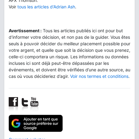
AFX Thomson.
Voir
tous les articles d'Adrian Ash
.
Avertissement :
Tous les articles publiés ici ont pour but
d'informer votre décision, et non pas de la guider. Vous êtes
seuls à pouvoir décider du meilleur placement possible pour
votre argent, et quelle que soit la décision que vous prenez,
celle-ci comportera un risque. Les informations ou données
incluses ici sont déjà peut-être dépassées par les
événements, et doivent être vérifiées d’une autre source, au
cas où vous décideriez d’agir.
Voir nos termes et conditions
.