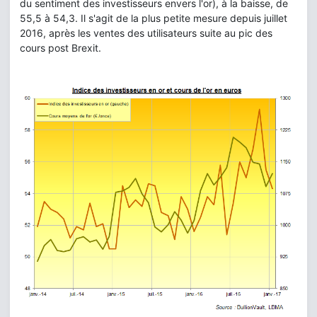
du sentiment des investisseurs envers l'or), à la baisse, de
55,5 à 54,3. Il s'agit de la plus petite mesure depuis juillet
2016, après les ventes des utilisateurs suite au pic des
cours post Brexit.