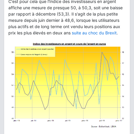
C'est pour cela que l'Indice des investisseurs en argent
affiche une mesure de presque 50, à 50,3, soit une baisse
par rapport à décembre (53,3). Il s'agit de la plus petite
mesure depuis juin dernier à 48,6, lorsque les utilisateurs
plus actifs et de long terme ont vendu leurs positions aux
prix les plus élevés en deux ans
suite au choc du Brexit
.