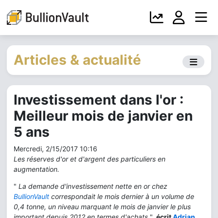
Articles & actualité
Investissement dans l'or :
Meilleur mois de janvier en
5 ans
Mercredi, 2/15/2017 10:16
Les réserves d'or et d'argent des particuliers en
augmentation.
"
La demande d'investissement nette en or chez
BullionVault
correspondait le mois dernier à un volume de
0,4 tonne, un niveau marquant le mois de janvier le plus
important depuis 2012 en termes d'achats
",
écrit
Adrian